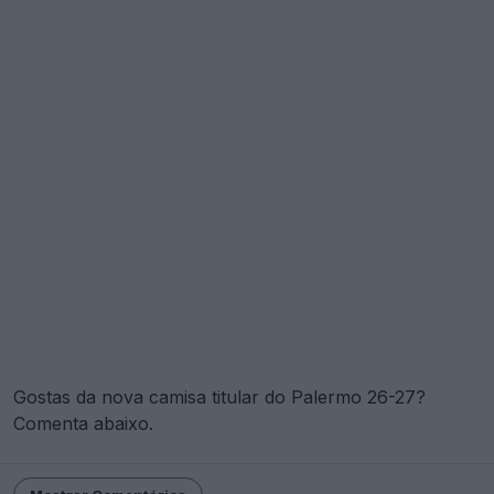
Gostas da nova camisa titular do Palermo 26-27?
Comenta abaixo.