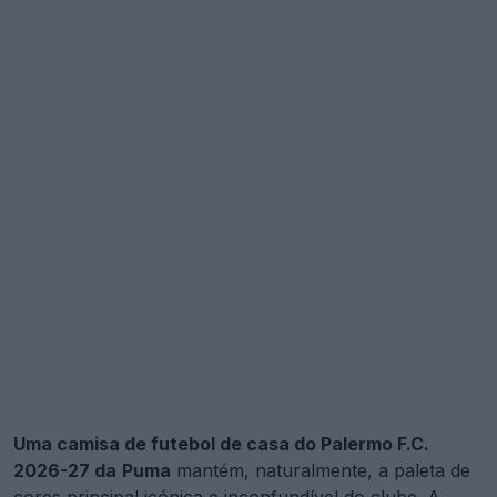
Uma camisa de futebol de casa do Palermo F.C.
2026-27 da
Puma
mantém, naturalmente, a paleta de