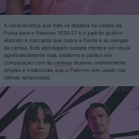
A característica que mais se destaca na camisa da
Puma para o Palermo 2026-27 é o padrão gráfico
abstrato e marcante que cobre a frente e as mangas
da camisa. Esta abordagem ousada oferece um visual
significativamente mais moderno e caótico em
comparação com as
camisas
titulares relativamente
simples e tradicionais que o Palermo tem usado nas
últimas temporadas.