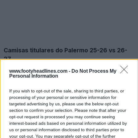
Camisas titulares do Palermo 25-26 vs 26-
27
www.footyheadlines.com -
Do Not Process My
Personal Information
If you wish to opt-out of the sale, sharing to third parties, or
processing of your personal or sensitive information for
targeted advertising by us, please use the below opt-out
section to confirm your selection. Please note that after your
opt-out request is processed you may continue seeing
interest-based ads based on personal information utilized by
us or personal information disclosed to third parties prior to
your opt-out. You may separately opt-out of the further