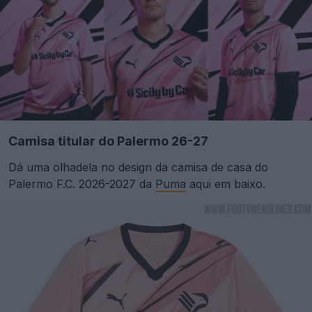
Camisa titular do Palermo 26-27
Dá uma olhadela no design da camisa de casa do
Palermo F.C. 2026-2027 da
Puma
aqui em baixo.