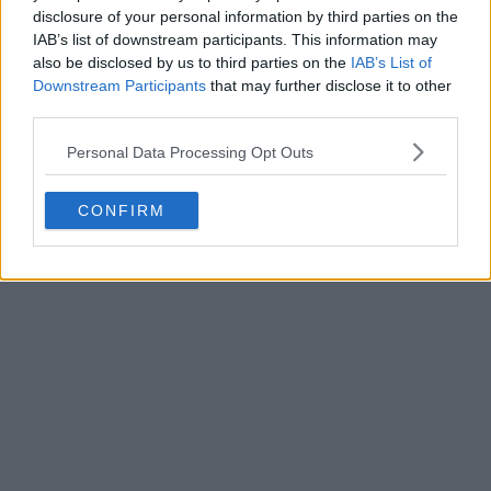
disclosure of your personal information by third parties on the
IAB’s list of downstream participants. This information may
also be disclosed by us to third parties on the
IAB’s List of
Downstream Participants
that may further disclose it to other
third parties.
Personal Data Processing Opt Outs
CONFIRM