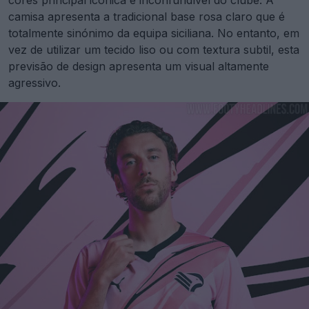
cores principal icónica e inconfundível do clube. A
camisa apresenta a tradicional base rosa claro que é
totalmente sinónimo da equipa siciliana. No entanto, em
vez de utilizar um tecido liso ou com textura subtil, esta
previsão de design apresenta um visual altamente
agressivo.