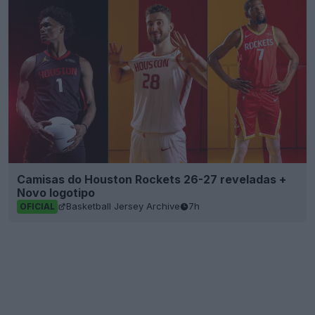
Camisas do Houston Rockets 26-27 reveladas +
Novo logotipo
Basketball Jersey Archive
7h
OFICIAL