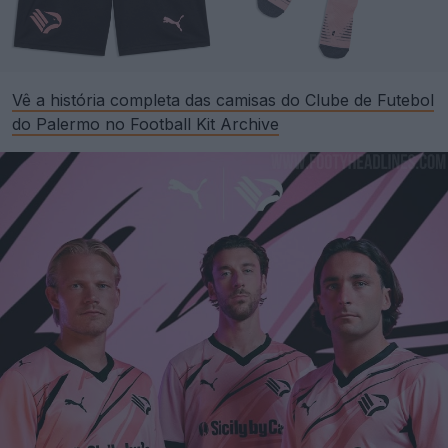
Vê a história completa das camisas do Clube de Futebol
do Palermo no Football Kit Archive