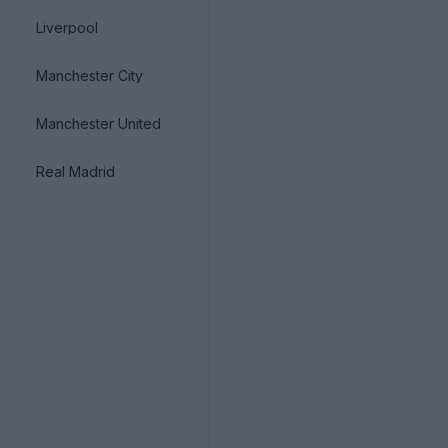
Liverpool
Manchester City
Manchester United
Real Madrid