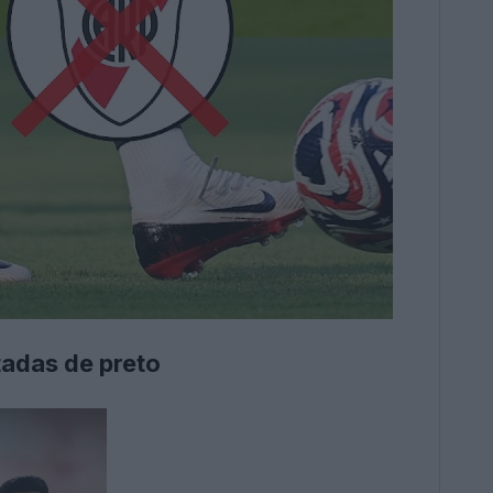
tadas de preto