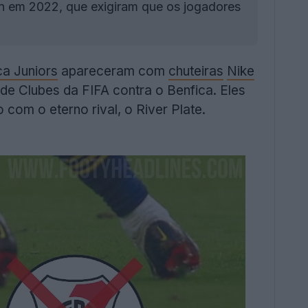
n em 2022, que exigiram que os jogadores
a Juniors
apareceram com
chuteiras
Nike
de Clubes da FIFA contra o Benfica. Eles
com o eterno rival, o River Plate.