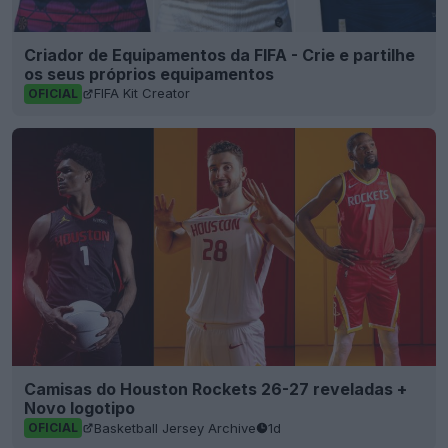
Camisas do Houston Rockets 26-27 reveladas +
Novo logotipo
Basketball Jersey Archive
1d
OFICIAL