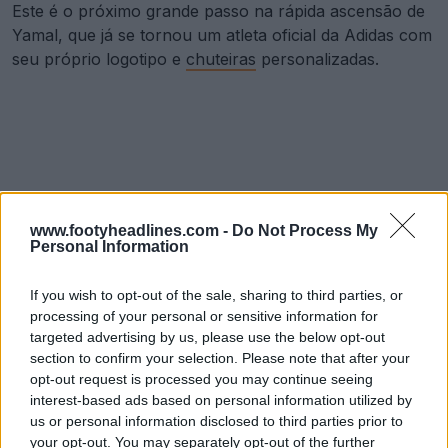
www.footyheadlines.com -
Do Not Process My
Personal Information
If you wish to opt-out of the sale, sharing to third parties, or
processing of your personal or sensitive information for
targeted advertising by us, please use the below opt-out
section to confirm your selection. Please note that after your
opt-out request is processed you may continue seeing
interest-based ads based on personal information utilized by
us or personal information disclosed to third parties prior to
your opt-out. You may separately opt-out of the further