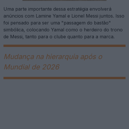
Uma parte importante dessa estratégia envolverá
anúncios com Lamine Yamal e Lionel Messi juntos. Isso
foi pensado para ser uma "passagem do bastão"
simbólica, colocando Yamal como o herdeiro do trono
de Messi, tanto para o clube quanto para a marca.
Mudança na hierarquia após o
Mundial de 2026