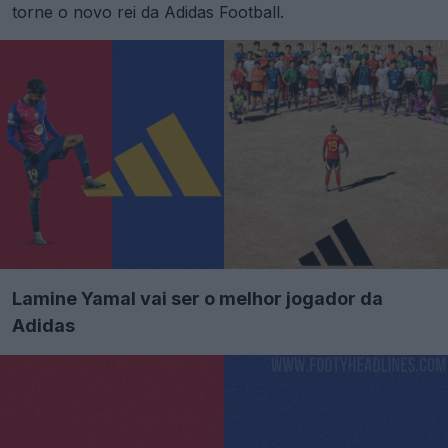
torne o novo rei da Adidas Football.
Lamine Yamal vai ser o melhor jogador da
Adidas