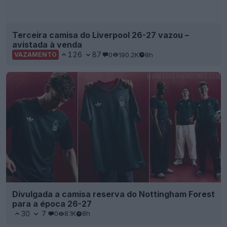
Lançada a terceira camisa do Ferencváros para