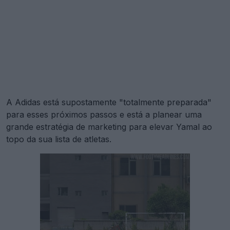
A Adidas está supostamente "totalmente preparada"
para esses próximos passos e está a planear uma
grande estratégia de marketing para elevar Yamal ao
topo da sua lista de atletas.