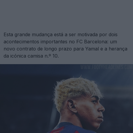
Esta grande mudança está a ser motivada por dois
acontecimentos importantes no FC Barcelona: um
novo contrato de longo prazo para Yamal e a herança
da icónica camisa n.º 10.