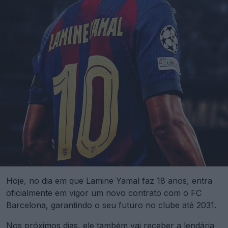
Hoje, no dia em que Lamine Yamal faz 18 anos, entra
oficialmente em vigor um novo contrato com o FC
Barcelona, garantindo o seu futuro no clube até 2031.
Nos próximos dias, ele também vai receber a lendária