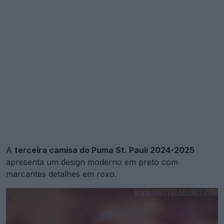
A
terceira camisa do Puma St. Pauli 2024-2025
apresenta um design moderno em preto com
marcantes detalhes em roxo.