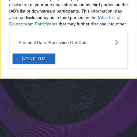
disclosure of your personal information by third parties on the
IAB’s list of downstream participants. This information may
also be disclosed by us to third parties on the
IAB’s List of
Downstream Participants
that may further disclose it to other
third parties.
Personal Data Processing Opt Outs
CONFIRM