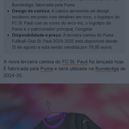
Bundesliga, fabricada pela Puma.
Design da camisa:
A camisa apresenta um design
moderno em preto com detalhes em roxo, o logotipo do
FC St. Pauli com as cores do arco-íris, o logotipo da
Puma e o patrocinador principal, Congstar.
Disponibilidade e preço:
A terceira camisa do Puma
Fußball-Club St. Pauli 2024-2025 está disponível desde
12 de agosto e está sendo vendida por 79,95 euros.
A nova terceira camisa do
FC St. Pauli
foi lançada hoje.
É fabricada pela
Puma
e será utilizada na
Bundesliga
de
2024-25.