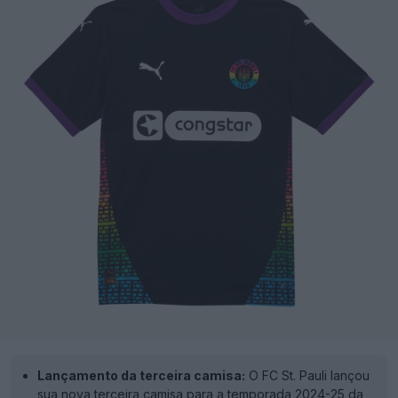
Lançamento da terceira camisa:
O FC St. Pauli lançou
sua nova terceira camisa para a temporada 2024-25 da