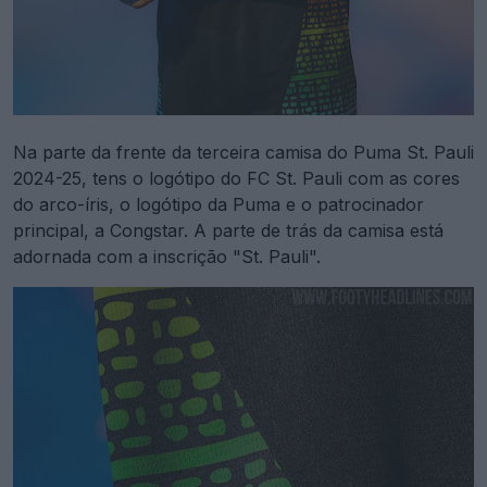
Na parte da frente da terceira camisa do Puma St. Pauli
2024-25, tens o logótipo do FC St. Pauli com as cores
do arco-íris, o logótipo da Puma e o patrocinador
principal, a Congstar. A parte de trás da camisa está
adornada com a inscrição "St. Pauli".