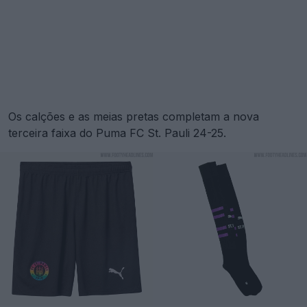
Os calções e as meias pretas completam a nova
terceira faixa do Puma FC St. Pauli 24-25.