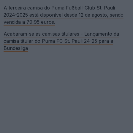
A terceira camisa do Puma Fußball-Club St. Pauli
2024-2025 está disponível desde 12 de agosto, sendo
vendida a 79,95 euros.
Acabaram-se as camisas titulares - Lançamento da
camisa titular do Puma FC St. Pauli 24-25 para a
Bundesliga