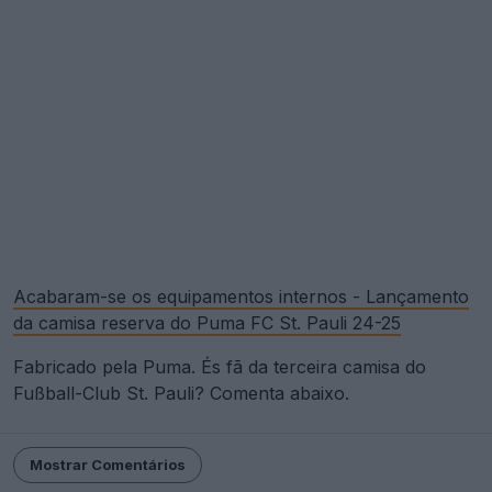
Acabaram-se os equipamentos internos - Lançamento
da camisa reserva do Puma FC St. Pauli 24-25
Fabricado pela Puma. És fã da terceira camisa do
Fußball-Club St. Pauli? Comenta abaixo.
Mostrar Comentários