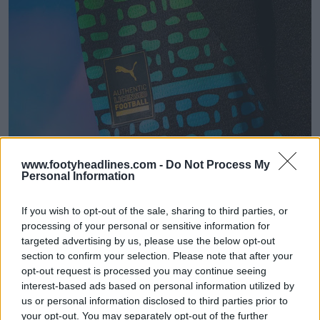
www.footyheadlines.com -
Do Not Process My
Personal Information
If you wish to opt-out of the sale, sharing to third parties, or
processing of your personal or sensitive information for
targeted advertising by us, please use the below opt-out
section to confirm your selection. Please note that after your
opt-out request is processed you may continue seeing
interest-based ads based on personal information utilized by
us or personal information disclosed to third parties prior to
your opt-out. You may separately opt-out of the further