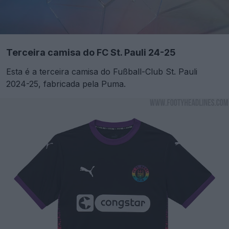
Terceira camisa do FC St. Pauli 24-25
Esta é a terceira camisa do Fußball-Club St. Pauli
2024-25, fabricada pela Puma.