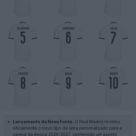
Lançamento da Nova Fonte:
O Real Madrid revelou
oficialmente o novo tipo de letra personalizado para a
camisa da época 2026-2027, conferindo um aspeto