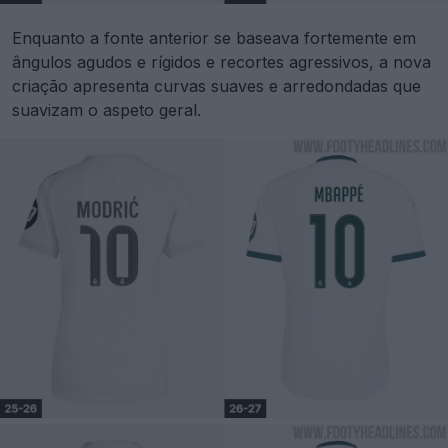
Enquanto a fonte anterior se baseava fortemente em
ângulos agudos e rígidos e recortes agressivos, a nova
criação apresenta curvas suaves e arredondadas que
suavizam o aspeto geral.