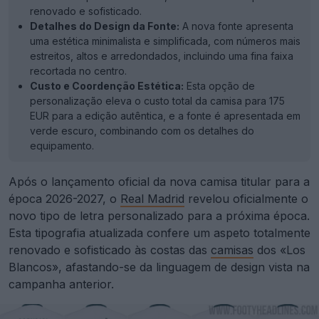
renovado e sofisticado.
Detalhes do Design da Fonte:
A nova fonte apresenta
uma estética minimalista e simplificada, com números mais
estreitos, altos e arredondados, incluindo uma fina faixa
recortada no centro.
Custo e Coordenção Estética:
Esta opção de
personalização eleva o custo total da camisa para 175
EUR para a edição autêntica, e a fonte é apresentada em
verde escuro, combinando com os detalhes do
equipamento.
Após o lançamento oficial da nova camisa titular para a
época 2026-2027, o
Real Madrid
revelou oficialmente o
novo tipo de letra personalizado para a próxima época.
Esta tipografia atualizada confere um aspeto totalmente
renovado e sofisticado às costas das
camisas
dos «Los
Blancos», afastando-se da linguagem de design vista na
campanha anterior.