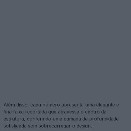
Além disso, cada número apresenta uma elegante e
fina faixa recortada que atravessa o centro da
estrutura, conferindo uma camada de profundidade
sofisticada sem sobrecarregar o design.