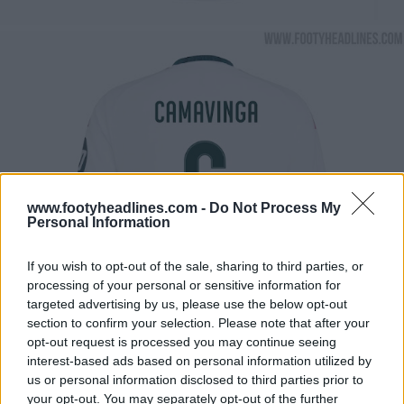
www.footyheadlines.com -
Do Not Process My
Personal Information
If you wish to opt-out of the sale, sharing to third parties, or
processing of your personal or sensitive information for
targeted advertising by us, please use the below opt-out
section to confirm your selection. Please note that after your
opt-out request is processed you may continue seeing
interest-based ads based on personal information utilized by
us or personal information disclosed to third parties prior to
your opt-out. You may separately opt-out of the further