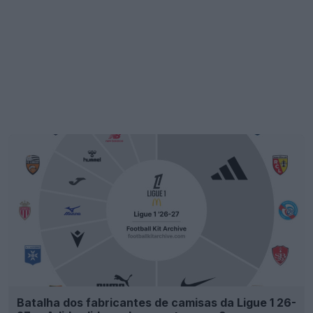
Batalha dos fabricantes de camisas da Ligue 1 26-