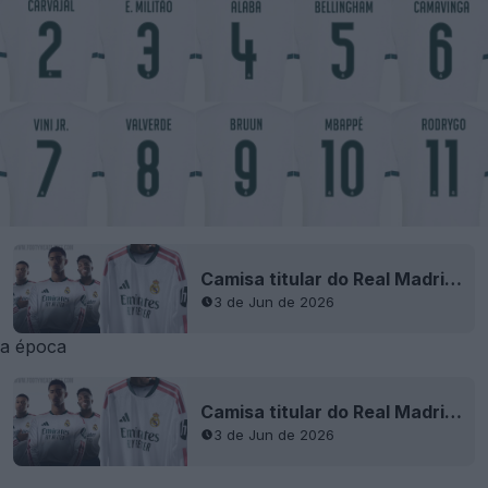
Camisa titular do Real Madrid 2026-2027 lançada
3 de Jun de 2026
a época
Camisa titular do Real Madrid 2026-2027 lançada
3 de Jun de 2026