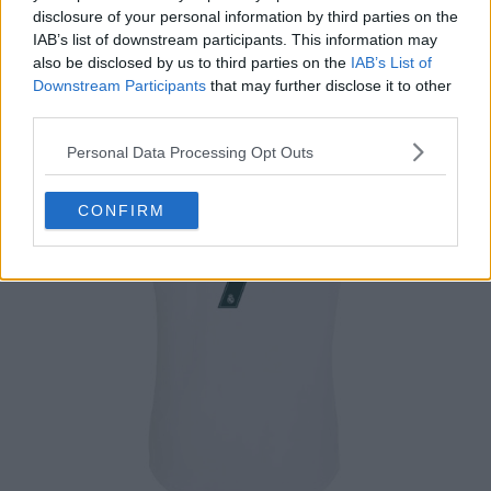
disclosure of your personal information by third parties on the
IAB’s list of downstream participants. This information may
also be disclosed by us to third parties on the
IAB’s List of
Downstream Participants
that may further disclose it to other
third parties.
Personal Data Processing Opt Outs
CONFIRM