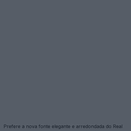
Prefere a nova fonte elegante e arredondada do Real