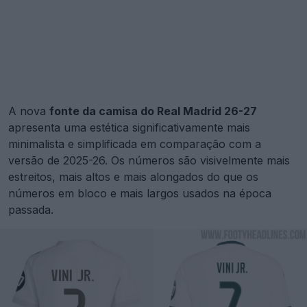
A nova
fonte da camisa do Real Madrid 26-27
apresenta uma estética significativamente mais
minimalista e simplificada em comparação com a
versão de 2025-26. Os números são visivelmente mais
estreitos, mais altos e mais alongados do que os
números em bloco e mais largos usados na época
passada.