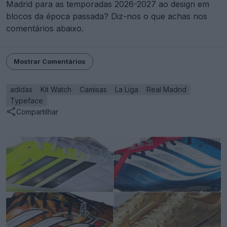
Madrid para as temporadas 2026-2027 ao design em
blocos da época passada? Diz-nos o que achas nos
comentários abaixo.
Mostrar Comentários
adidas
Kit Watch
Camisas
La Liga
Real Madrid
Typeface
Compartilhar