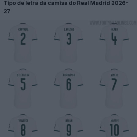
Tipo de letra da camisa do Real Madrid 2026-
27