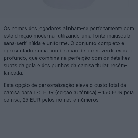
Os nomes dos jogadores alinham-se perfeitamente com
esta direção moderna, utilizando uma fonte maiúscula
sans-serif nítida e uniforme. O conjunto completo é
apresentado numa combinação de cores verde escuro
profundo, que combina na perfeição com os detalhes
subtis da gola e dos punhos da camisa titular recém-
lançada.
Esta opção de personalização eleva o custo total da
camisa para 175 EUR (edição autêntica) – 150 EUR pela
camisa, 25 EUR pelos nomes e números.