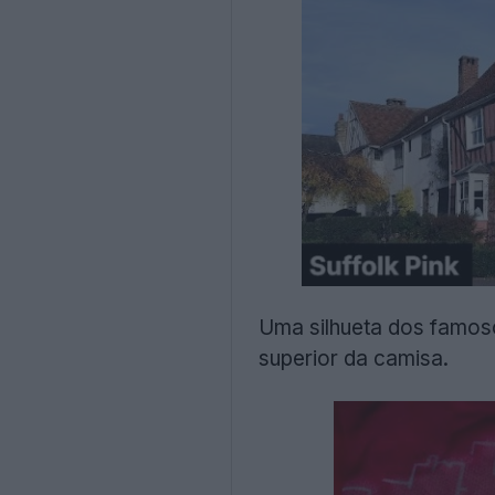
Uma silhueta dos famoso
superior da camisa.