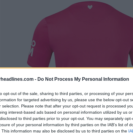
headlines.com -
Do Not Process My Personal Information
to opt-out of the sale, sharing to third parties, or processing of your per
formation for targeted advertising by us, please use the below opt-out s
r selection. Please note that after your opt-out request is processed y
eing interest-based ads based on personal information utilized by us or
disclosed to third parties prior to your opt-out. You may separately opt-
losure of your personal information by third parties on the IAB’s list of
. This information may also be disclosed by us to third parties on the
IA