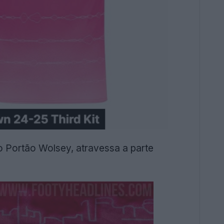
o Portão Wolsey, atravessa a parte