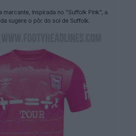
marcante, inspirada no "Suffolk Pink", a
 sugere o pôr do sol de Suffolk.