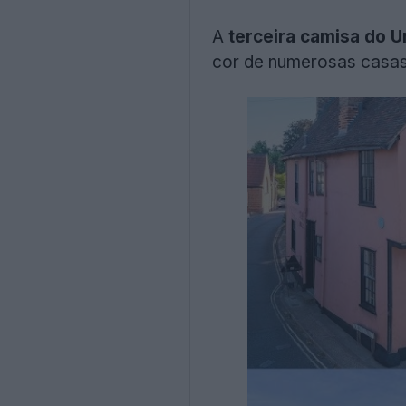
A
terceira camisa do 
cor de numerosas casas 