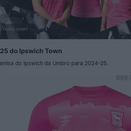
-25 do Ipswich Town
camisa do Ipswich da Umbro para 2024-25.