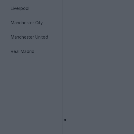
Liverpool
Manchester City
Manchester United
Real Madrid