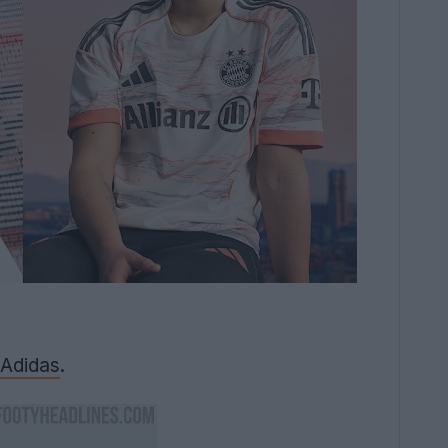
Adidas
.