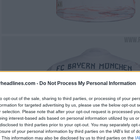
headlines.com -
Do Not Process My Personal Information
to opt-out of the sale, sharing to third parties, or processing of your per
formation for targeted advertising by us, please use the below opt-out s
r selection. Please note that after your opt-out request is processed y
eing interest-based ads based on personal information utilized by us or
disclosed to third parties prior to your opt-out. You may separately opt-
losure of your personal information by third parties on the IAB’s list of
. This information may also be disclosed by us to third parties on the
IA