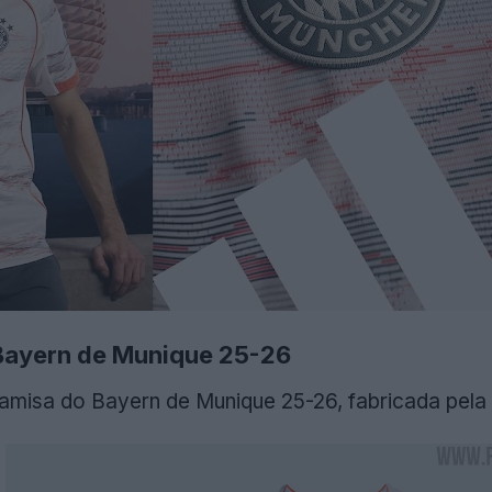
Bayern de Munique 25-26
amisa do Bayern de Munique 25-26, fabricada pela