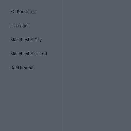
FC Barcelona
Liverpool
Manchester City
Manchester United
Real Madrid