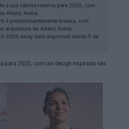
te a sua camisa reserva para 2025, com
da Allianz Arena.
26 é predominantemente branca, com
a arquitetura da Allianz Arena.
5-2026 away está disponível desde 5 de
a para 2025, com um design inspirado nas