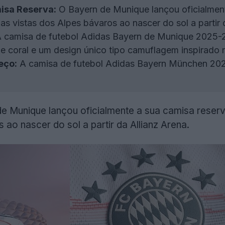
isa Reserva:
O Bayern de Munique lançou oficialmen
as vistas dos Alpes bávaros ao nascer do sol a partir 
 camisa de futebol Adidas Bayern de Munique 2025-
e coral e um design único tipo camuflagem inspirado n
eço:
A camisa de futebol Adidas Bayern München 202
e Munique lançou oficialmente a sua camisa reserv
 ao nascer do sol a partir da Allianz Arena.