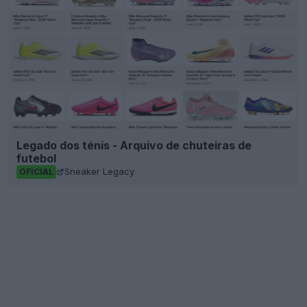
Legado dos ténis - Arquivo de chuteiras de
futebol
Sneaker Legacy
OFICIAL