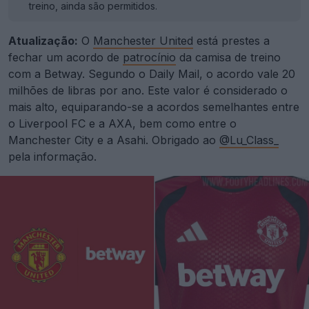
treino, ainda são permitidos.
Atualização:
O
Manchester United
está prestes a
fechar um acordo de
patrocínio
da camisa de treino
com a Betway. Segundo o Daily Mail, o acordo vale 20
milhões de libras por ano. Este valor é considerado o
mais alto, equiparando-se a acordos semelhantes entre
o Liverpool FC e a AXA, bem como entre o
Manchester City e a Asahi. Obrigado ao
@Lu_Class_
pela informação.