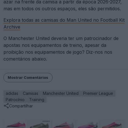
azar na frente da camisa a partir da época 2026-2027,
mas em todos os outros espaços, eles são permitidos.
Explora todas as camisas do Man United no Football Kit
Archive
O Manchester United deveria ter um patrocinador de
apostas nos equipamentos de treino, apesar da
proibição nos equipamentos de jogo? Diz-nos nos
comentários abaixo.
Mostrar Comentários
adidas
Camisas
Manchester United
Premier League
Patrocínio
Training
Compartilhar