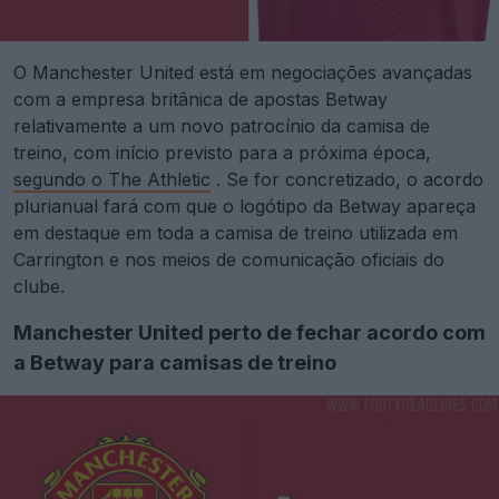
O Manchester United está em negociações avançadas
com a empresa britânica de apostas Betway
relativamente a um novo patrocínio da camisa de
treino, com início previsto para a próxima época,
segundo o The Athletic
. Se for concretizado, o acordo
plurianual fará com que o logótipo da Betway apareça
em destaque em toda a camisa de treino utilizada em
Carrington e nos meios de comunicação oficiais do
clube.
Manchester United perto de fechar acordo com
a Betway para camisas de treino