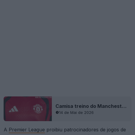
Camisa treino do Manchester United 2026-2027 vazou
14 de Mai de 2026
A
Premier League
proibiu patrocinadores de jogos de