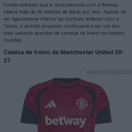
Fontes estimam que a nova parceria com a Betway
valerá mais de 18 milhões de libras por ano. Apesar de
ser ligeiramente inferior ao contrato anterior com a
Tezos, o acordo proposto continuaria a ser um dos
mais valiosos acordos de camisas de treino no futebol
mundial.
Camisa de treino do Manchester United 26-
27