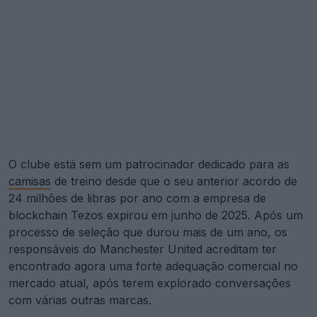
O clube está sem um patrocinador dedicado para as
camisas
de treino desde que o seu anterior acordo de
24 milhões de libras por ano com a empresa de
blockchain Tezos expirou em junho de 2025. Após um
processo de seleção que durou mais de um ano, os
responsáveis do Manchester United acreditam ter
encontrado agora uma forte adequação comercial no
mercado atual, após terem explorado conversações
com várias outras marcas.