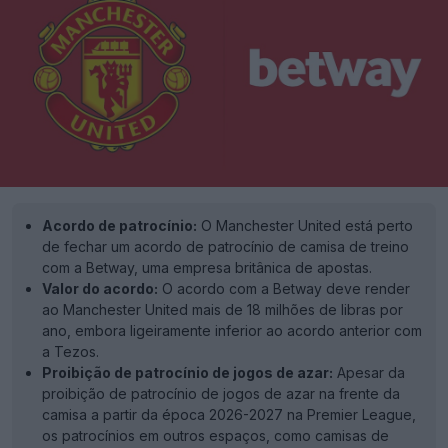
Acordo de patrocínio:
O Manchester United está perto
de fechar um acordo de patrocínio de camisa de treino
com a Betway, uma empresa britânica de apostas.
Valor do acordo:
O acordo com a Betway deve render
ao Manchester United mais de 18 milhões de libras por
ano, embora ligeiramente inferior ao acordo anterior com
a Tezos.
Proibição de patrocínio de jogos de azar:
Apesar da
proibição de patrocínio de jogos de azar na frente da
camisa a partir da época 2026-2027 na Premier League,
os patrocínios em outros espaços, como camisas de