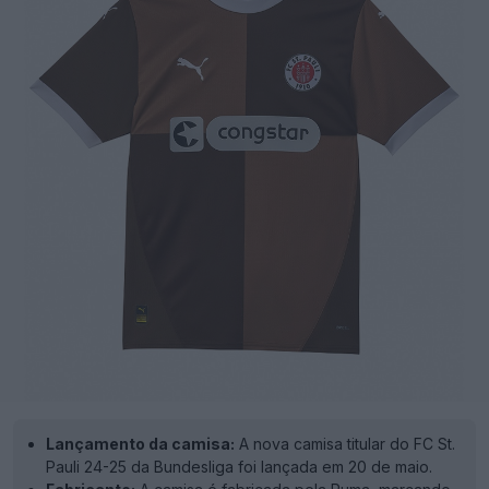
Lançamento da camisa:
A nova camisa titular do FC St.
Pauli 24-25 da Bundesliga foi lançada em 20 de maio.