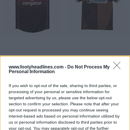
www.footyheadlines.com -
Do Not Process My
Personal Information
If you wish to opt-out of the sale, sharing to third parties, or
processing of your personal or sensitive information for
targeted advertising by us, please use the below opt-out
section to confirm your selection. Please note that after your
opt-out request is processed you may continue seeing
interest-based ads based on personal information utilized by
us or personal information disclosed to third parties prior to
your opt-out. You may separately opt-out of the further