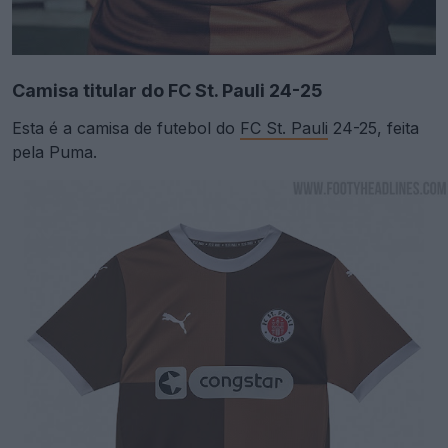
Camisa titular do FC St. Pauli 24-25
Esta é a camisa de futebol do
FC St. Pauli
24-25, feita
pela Puma.