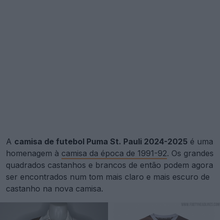
A
camisa de futebol Puma St. Pauli 2024-2025
é uma
homenagem à
camisa da época de 1991-92
. Os grandes
quadrados castanhos e brancos de então podem agora
ser encontrados num tom mais claro e mais escuro de
castanho na nova camisa.