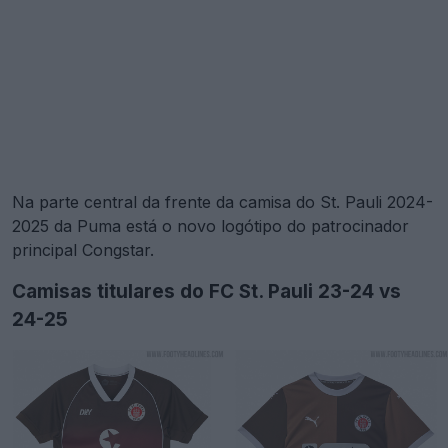
Na parte central da frente da camisa do St. Pauli 2024-
2025 da Puma está o novo logótipo do patrocinador
principal Congstar.
Camisas titulares do FC St. Pauli 23-24 vs
24-25