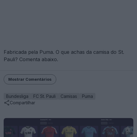
Fabricada pela Puma. O que achas da camisa do St.
Pauli? Comenta abaixo.
Mostrar Comentários
Bundesliga
FC St. Pauli
Camisas
Puma
Compartilhar