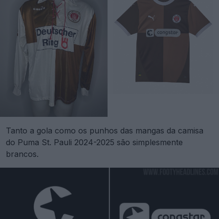
Tanto a gola como os punhos das mangas da camisa
do Puma St. Pauli 2024-2025 são simplesmente
brancos.