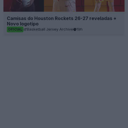
Camisas do Houston Rockets 26-27 reveladas +
Novo logotipo
Basketball Jersey Archive
19h
OFICIAL