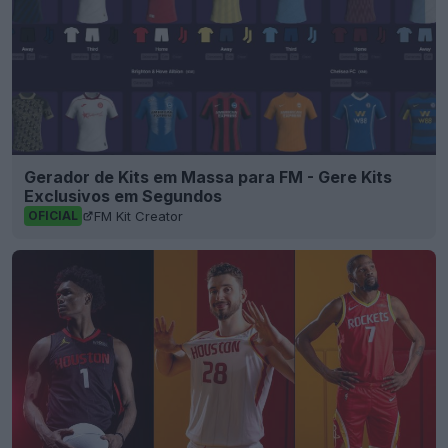
Gerador de Kits em Massa para FM - Gere Kits
Exclusivos em Segundos
FM Kit Creator
OFICIAL