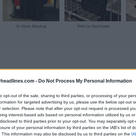
headlines.com -
Do Not Process My Personal Information
to opt-out of the sale, sharing to third parties, or processing of your per
formation for targeted advertising by us, please use the below opt-out s
r selection. Please note that after your opt-out request is processed y
eing interest-based ads based on personal information utilized by us or
disclosed to third parties prior to your opt-out. You may separately opt-
losure of your personal information by third parties on the IAB’s list of
. This information may also be disclosed by us to third parties on the
IA