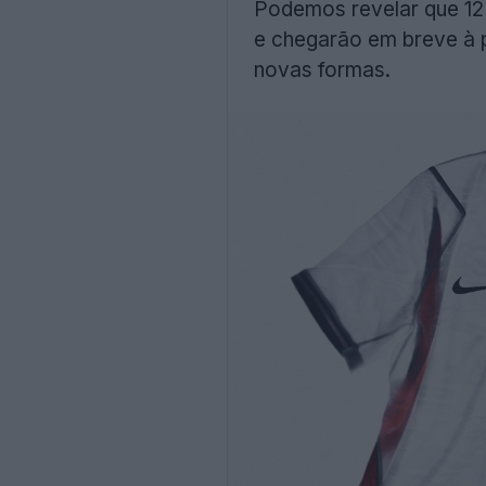
Podemos revelar que 12
e chegarão em breve à 
novas formas.