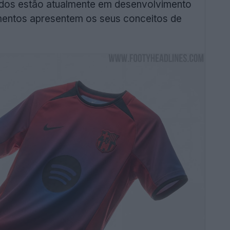
hados estão atualmente em desenvolvimento
mentos apresentem os seus conceitos de