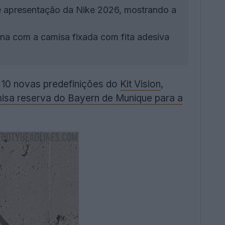
de apresentação da Nike 2026, mostrando a
ana com a camisa fixada com fita adesiva
10 novas predefinições do
Kit Vision
,
misa reserva do Bayern de Munique para a