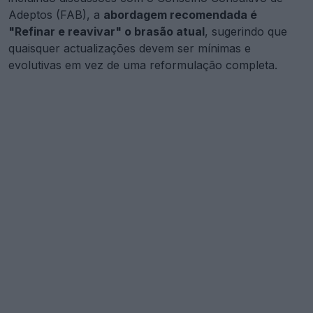
Adeptos (FAB), a
abordagem recomendada é
"Refinar e reavivar" o brasão atual
, sugerindo que
quaisquer actualizações devem ser mínimas e
evolutivas em vez de uma reformulação completa.