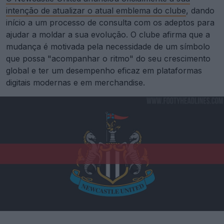
intenção de atualizar o atual emblema do clube
, dando
início a um processo de consulta com os adeptos para
ajudar a moldar a sua evolução. O clube afirma que a
mudança é motivada pela necessidade de um símbolo
que possa "acompanhar o ritmo" do seu crescimento
global e ter um desempenho eficaz em plataformas
digitais modernas e em merchandise.