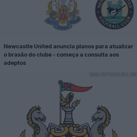
Newcastle United anuncia planos para atualizar
o brasão do clube - começa a consulta aos
adeptos