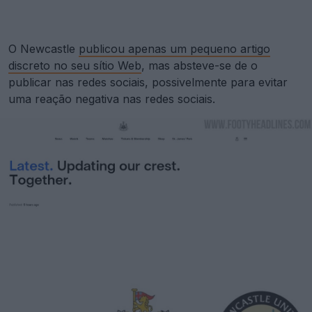
O Newcastle
publicou apenas um pequeno artigo
discreto no seu sítio Web
, mas absteve-se de o
publicar nas redes sociais, possivelmente para evitar
uma reação negativa nas redes sociais.