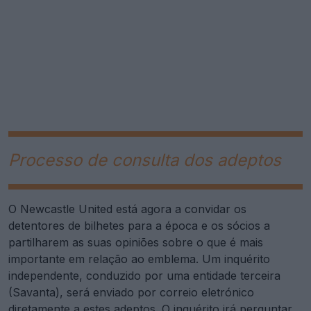
Processo de consulta dos adeptos
O Newcastle United está agora a convidar os
detentores de bilhetes para a época e os sócios a
partilharem as suas opiniões sobre o que é mais
importante em relação ao emblema. Um inquérito
independente, conduzido por uma entidade terceira
(Savanta), será enviado por correio eletrónico
diretamente a estes adeptos. O inquérito irá perguntar