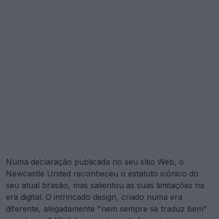
Numa declaração publicada no seu sítio Web, o
Newcastle United reconheceu o estatuto icónico do
seu atual brasão, mas salientou as suas limitações na
era digital. O intrincado design, criado numa era
diferente, alegadamente "nem sempre se traduz bem"