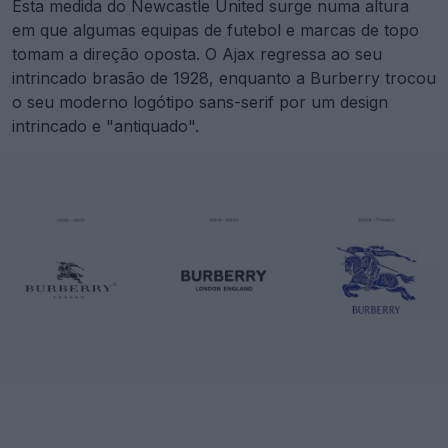
Esta medida do Newcastle United surge numa altura
em que algumas equipas de futebol e marcas de topo
tomam a direção oposta. O Ajax regressa ao seu
intrincado brasão de 1928, enquanto a Burberry trocou
o seu moderno logótipo sans-serif por um design
intrincado e "antiquado".