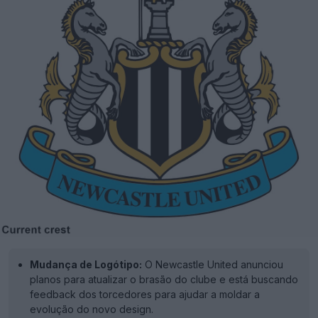
Mudança de Logótipo:
O Newcastle United anunciou
planos para atualizar o brasão do clube e está buscando
feedback dos torcedores para ajudar a moldar a
evolução do novo design.