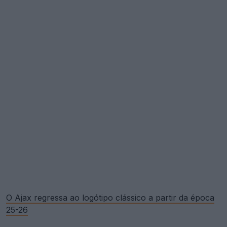
O Ajax regressa ao logótipo clássico a partir da época
25-26