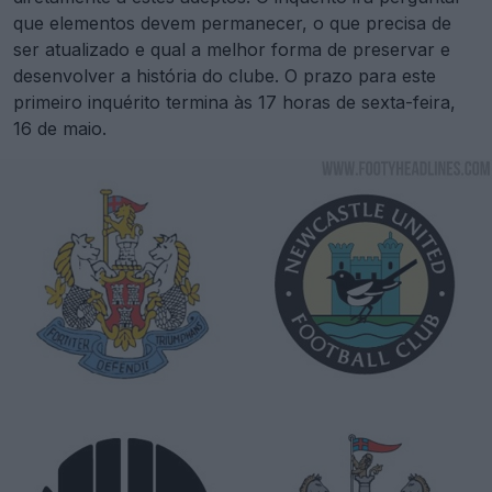
que elementos devem permanecer, o que precisa de
ser atualizado e qual a melhor forma de preservar e
desenvolver a história do clube. O prazo para este
primeiro inquérito termina às 17 horas de sexta-feira,
16 de maio.