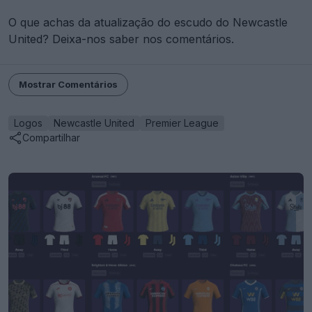
O que achas da atualização do escudo do Newcastle
United? Deixa-nos saber nos comentários.
Mostrar Comentários
Logos
Newcastle United
Premier League
Compartilhar