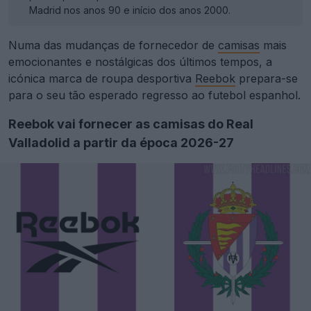
Madrid nos anos 90 e início dos anos 2000.
Numa das mudanças de fornecedor de
camisas
mais
emocionantes e nostálgicas dos últimos tempos, a
icónica marca de roupa desportiva
Reebok
prepara-se
para o seu tão esperado regresso ao futebol espanhol.
Reebok vai fornecer as camisas do Real
Valladolid a partir da época 2026-27