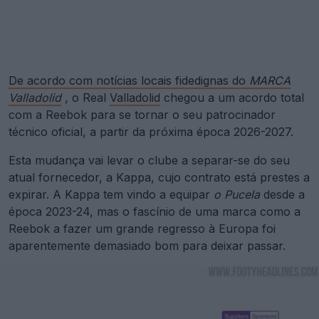
De acordo com notícias locais fidedignas do
MARCA
Valladolid
, o Real
Valladolid
chegou a um acordo total
com a Reebok para se tornar o seu patrocinador
técnico oficial, a partir da próxima época 2026-2027.
Esta mudança vai levar o clube a separar-se do seu
atual fornecedor, a Kappa, cujo contrato está prestes a
expirar. A Kappa tem vindo a equipar
o Pucela
desde a
época 2023-24, mas o fascínio de uma marca como a
Reebok a fazer um grande regresso à Europa foi
aparentemente demasiado bom para deixar passar.