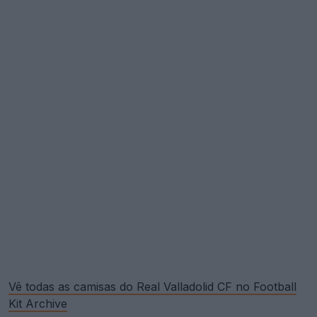
Vê todas as camisas do Real Valladolid CF no Football
Kit Archive