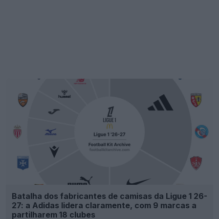
Batalha dos fabricantes de camisas da Ligue 1 26-
27: a Adidas lidera claramente, com 9 marcas a
partilharem 18 clubes