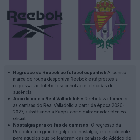
Regresso da Reebok ao futebol espanhol:
A icónica
marca de roupa desportiva Reebok está prestes a
regressar ao futebol espanhol após décadas de
ausência.
Acordo com o Real Valladolid:
A Reebok vai fornecer
as camisas do Real Valladolid a partir da época 2026-
2027, substituindo a Kappa como patrocinador técnico
oficial.
Nostalgia para os fãs de camisas:
O regresso da
Reebok é um grande golpe de nostalgia, especialmente
para aqueles que se lembram das camisas do Atlético de