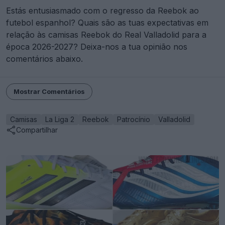
Estás entusiasmado com o regresso da Reebok ao
futebol espanhol? Quais são as tuas expectativas em
relação às camisas Reebok do Real Valladolid para a
época 2026-2027? Deixa-nos a tua opinião nos
comentários abaixo.
Mostrar Comentários
Camisas
La Liga 2
Reebok
Patrocínio
Valladolid
Compartilhar