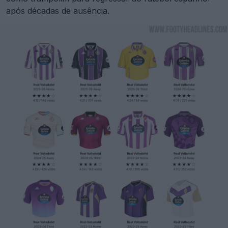
após décadas de ausência.