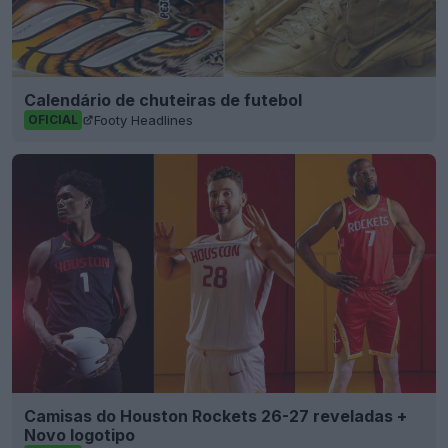
Calendário de chuteiras de futebol
Footy Headlines
OFICIAL
Camisas do Houston Rockets 26-27 reveladas +
Novo logotipo