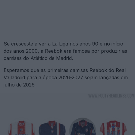
Se cresceste a ver a La Liga nos anos 90 e no início
dos anos 2000, a Reebok era famosa por produzir as
camisas do Atlético de Madrid.
Esperamos que as primeiras camisas Reebok do Real
Valladolid para a época 2026-2027 sejam lançadas em
julho de 2026.