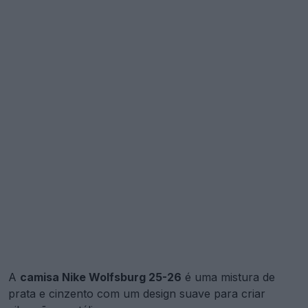
A
camisa Nike Wolfsburg 25-26
é uma mistura de
prata e cinzento com um design suave para criar