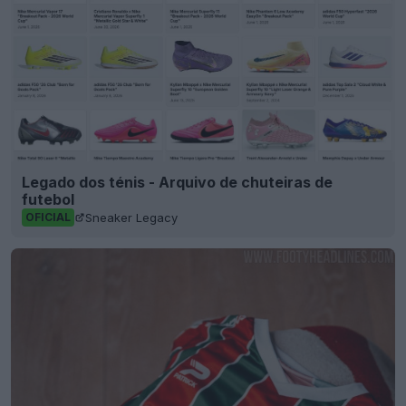
Legado dos ténis - Arquivo de chuteiras de
futebol
Sneaker Legacy
OFICIAL