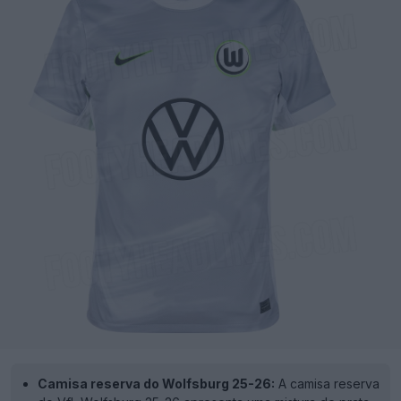
Camisa reserva do Wolfsburg 25-26:
A camisa reserva