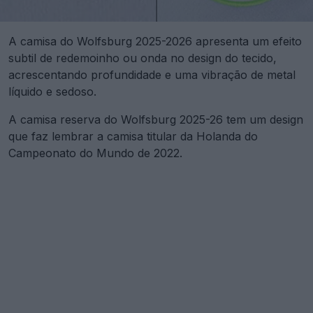
A camisa do Wolfsburg 2025-2026 apresenta um efeito
subtil de redemoinho ou onda no design do tecido,
acrescentando profundidade e uma vibração de metal
líquido e sedoso.
A camisa reserva do Wolfsburg 2025-26 tem um design
que faz lembrar a camisa titular da Holanda do
Campeonato do Mundo de 2022.