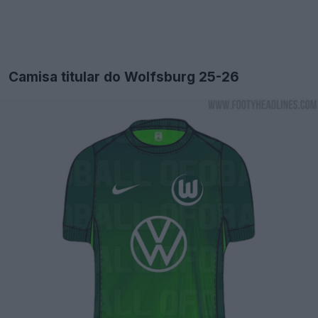
Camisa titular do Wolfsburg 25-26