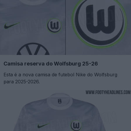
Camisa reserva do Wolfsburg 25-26
Esta é a nova camisa de futebol Nike do Wolfsburg
para 2025-2026.