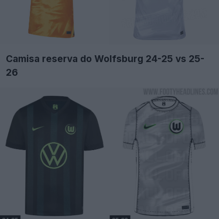
Camisa reserva do Wolfsburg 24-25 vs 25-
26