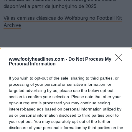
disponível a partir de junho/julho de 2025.
Vê as camisas clássicas do Wolfsburg no Football Kit
Archive
www.footyheadlines.com -
Do Not Process My
Personal Information
If you wish to opt-out of the sale, sharing to third parties, or
processing of your personal or sensitive information for
targeted advertising by us, please use the below opt-out
section to confirm your selection. Please note that after your
opt-out request is processed you may continue seeing
interest-based ads based on personal information utilized by
us or personal information disclosed to third parties prior to
your opt-out. You may separately opt-out of the further
disclosure of your personal information by third parties on the