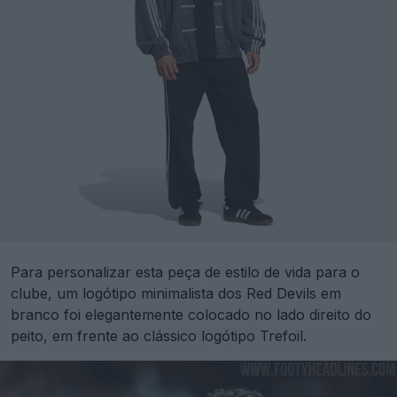
Para personalizar esta peça de estilo de vida para o
clube, um logótipo minimalista dos Red Devils em
branco foi elegantemente colocado no lado direito do
peito, em frente ao clássico logótipo Trefoil.