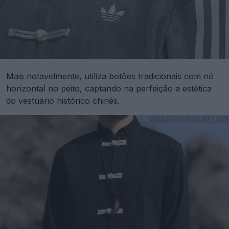
Mais notavelmente, utiliza botões tradicionais com nó
horizontal no peito, captando na perfeição a estética
do vestuário histórico chinês.