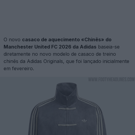
O novo
casaco de aquecimento «Chinês» do
Manchester United FC 2026 da Adidas
baseia-se
diretamente no novo modelo de casaco de treino
chinês da Adidas Originals, que foi lançado inicialmente
em fevereiro.