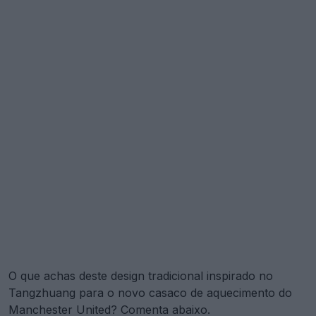
O que achas deste design tradicional inspirado no
Tangzhuang para o novo casaco de aquecimento do
Manchester United? Comenta abaixo.