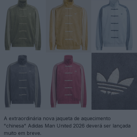
A extraordinária nova jaqueta de aquecimento
"chinesa" Adidas Man United 2026 deverá ser lançada
muito em breve.