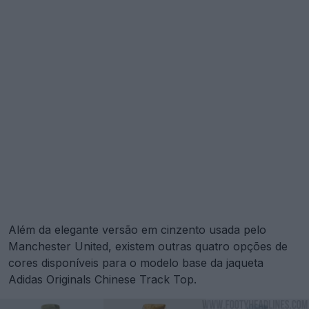
Além da elegante versão em cinzento usada pelo
Manchester United, existem outras quatro opções de
cores disponíveis para o modelo base da jaqueta
Adidas Originals Chinese Track Top.