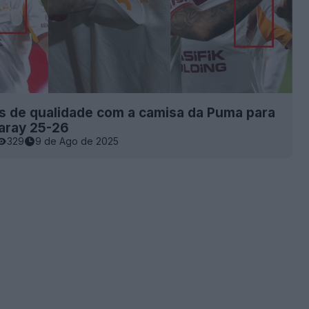
s de qualidade com a camisa da Puma para
aray 25-26
329
9 de Ago de 2025