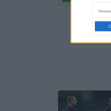
Persona