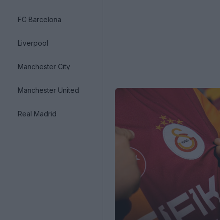
FC Barcelona
Liverpool
Manchester City
Manchester United
Real Madrid