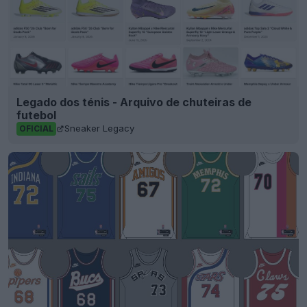
Legado dos ténis - Arquivo de chuteiras de
futebol
Sneaker Legacy
OFICIAL