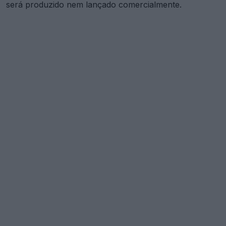
será produzido nem lançado comercialmente.