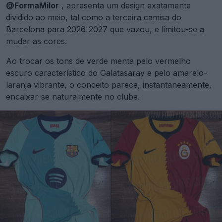
@FormaMilor
, apresenta um design exatamente
dividido ao meio, tal como a terceira camisa do
Barcelona para 2026-2027 que vazou, e limitou-se a
mudar as cores.
Ao trocar os tons de verde menta pelo vermelho
escuro característico do Galatasaray e pelo amarelo-
laranja vibrante, o conceito parece, instantaneamente,
encaixar-se naturalmente no clube.