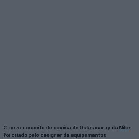
O novo
conceito de camisa do Galatasaray da
Nike
foi criado pelo designer de equipamentos