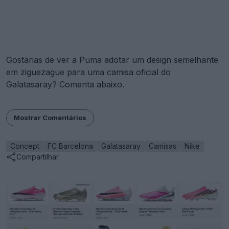
Gostarias de ver a Puma adotar um design semelhante
em ziguezague para uma camisa oficial do
Galatasaray? Comenta abaixo.
Mostrar Comentários
Concept
FC Barcelona
Galatasaray
Camisas
Nike
Compartilhar