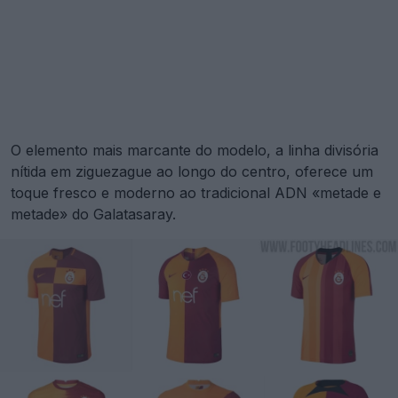
O elemento mais marcante do modelo, a linha divisória
nítida em ziguezague ao longo do centro, oferece um
toque fresco e moderno ao tradicional ADN «metade e
metade» do Galatasaray.