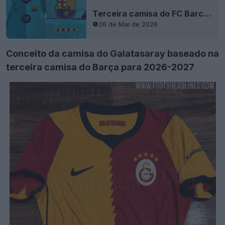
Terceira camisa do FC Barcelona 2026-27 vazou - 9 novas fotos
26 de Mai de 2026
Conceito da camisa do Galatasaray baseado na
terceira camisa do Barça para 2026-2027