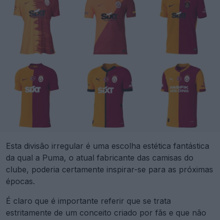
Esta divisão irregular é uma escolha estética fantástica
da qual a Puma, o atual fabricante das camisas do
clube, poderia certamente inspirar-se para as próximas
épocas.
É claro que é importante referir que se trata
estritamente de um conceito criado por fãs e que não