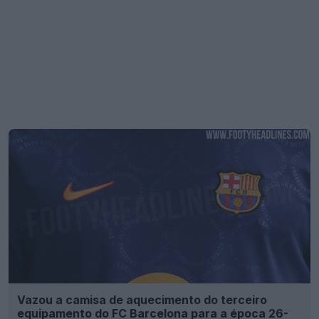
Vazou a camisa de aquecimento do terceiro
equipamento do FC Barcelona para a época 26-