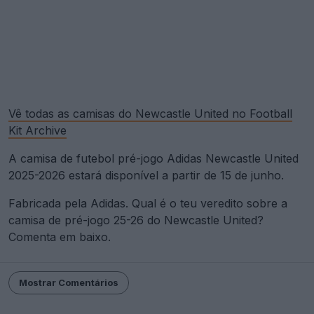
Vê todas as camisas do Newcastle United no Football
Kit Archive
A camisa de futebol pré-jogo Adidas Newcastle United
2025-2026 estará disponível a partir de 15 de junho.
Fabricada pela Adidas. Qual é o teu veredito sobre a
camisa de pré-jogo 25-26 do Newcastle United?
Comenta em baixo.
Mostrar Comentários