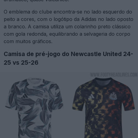
O emblema do clube encontra-se no lado esquerdo do
peito a cores, com o logótipo da Adidas no lado oposto
a branco. A camisa utiliza um colarinho preto clássico
com gola redonda, equilibrando a selvageria do corpo
com muitos gráficos.
Camisa de pré-jogo do Newcastle United 24-
25 vs 25-26