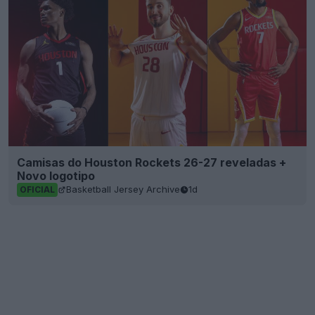
Camisas do Houston Rockets 26-27 reveladas +
Novo logotipo
Basketball Jersey Archive
1d
OFICIAL