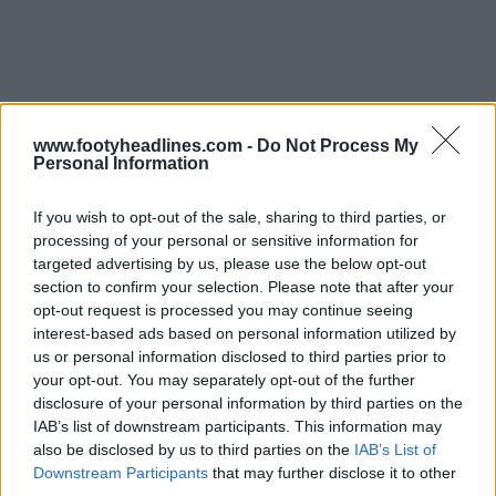
www.footyheadlines.com -
Do Not Process My
Personal Information
If you wish to opt-out of the sale, sharing to third parties, or
processing of your personal or sensitive information for
targeted advertising by us, please use the below opt-out
section to confirm your selection. Please note that after your
opt-out request is processed you may continue seeing
interest-based ads based on personal information utilized by
us or personal information disclosed to third parties prior to
your opt-out. You may separately opt-out of the further
disclosure of your personal information by third parties on the
IAB’s list of downstream participants. This information may
also be disclosed by us to third parties on the
IAB’s List of
Downstream Participants
that may further disclose it to other