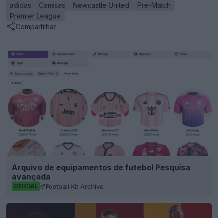
adidas
Camisas
Newcastle United
Pre-Match
Premier League
Compartilhar
Arquivo de equipamentos de futebol Pesquisa
avançada
Football Kit Archive
OFICIAL