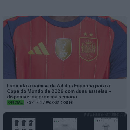
Lançada a camisa da Adidas Espanha para a
Copa do Mundo de 2026 com duas estrelas –
disponível na próxima semana
37
17
0
35.7K
14h
OFICIAL