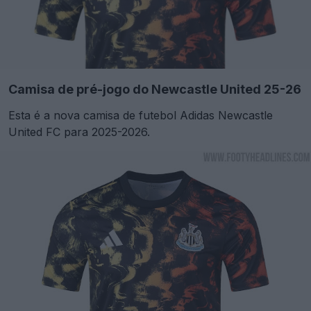
Camisa de pré-jogo do Newcastle United 25-26
Esta é a nova camisa de futebol Adidas Newcastle
United FC para 2025-2026.