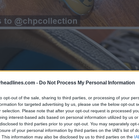
headlines.com -
Do Not Process My Personal Information
to opt-out of the sale, sharing to third parties, or processing of your per
formation for targeted advertising by us, please use the below opt-out s
r selection. Please note that after your opt-out request is processed y
eing interest-based ads based on personal information utilized by us or
disclosed to third parties prior to your opt-out. You may separately opt-
losure of your personal information by third parties on the IAB’s list of
. This information may also be disclosed by us to third parties on the
IA