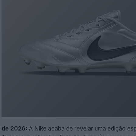
l de 2026:
A Nike acaba de revelar uma edição es