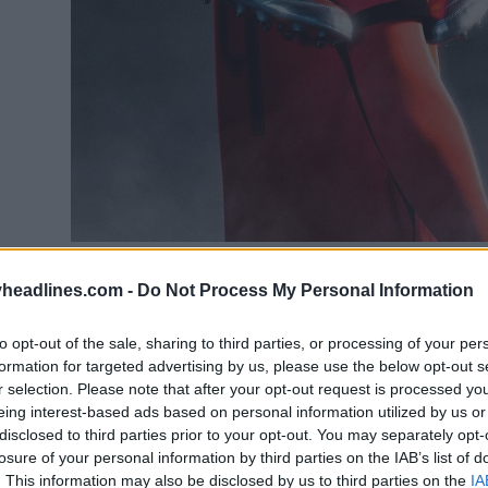
headlines.com -
Do Not Process My Personal Information
to opt-out of the sale, sharing to third parties, or processing of your per
formation for targeted advertising by us, please use the below opt-out s
r selection. Please note that after your opt-out request is processed y
eing interest-based ads based on personal information utilized by us or
disclosed to third parties prior to your opt-out. You may separately opt-
losure of your personal information by third parties on the IAB’s list of
. This information may also be disclosed by us to third parties on the
IA