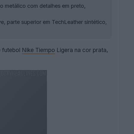
do metálico com detalhes em preto,
, parte superior em TechLeather sintético,
 futebol
Nike Tiempo
Ligera na cor prata,