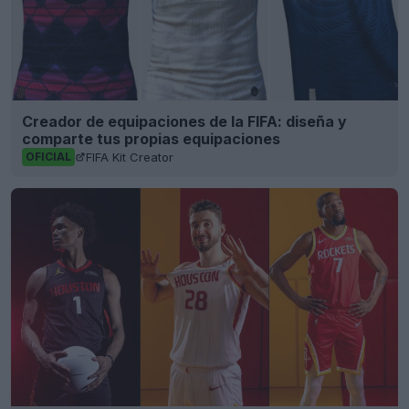
Creador de equipaciones de la FIFA: diseña y
comparte tus propias equipaciones
FIFA Kit Creator
OFICIAL