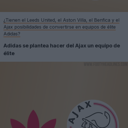
¿Tienen el Leeds United, el Aston Villa, el Benfica y el
Ajax posibilidades de convertirse en equipos de élite
Adidas?
Adidas se plantea hacer del Ajax un equipo de
élite