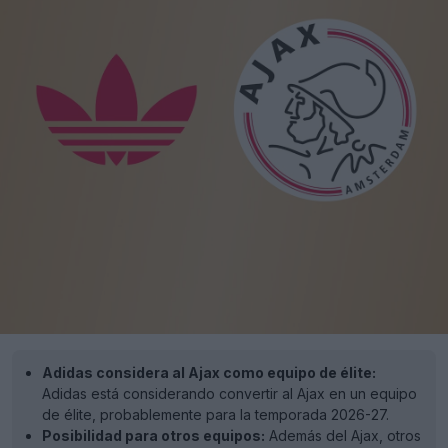
Adidas considera al Ajax como equipo de élite:
Adidas está considerando convertir al Ajax en un equipo
de élite, probablemente para la temporada 2026-27.
Posibilidad para otros equipos:
Además del Ajax, otros