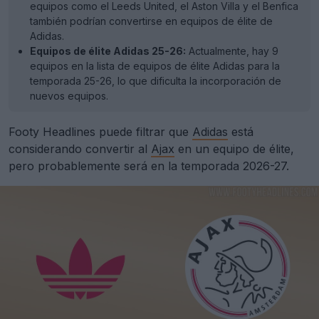
equipos como el Leeds United, el Aston Villa y el Benfica
también podrían convertirse en equipos de élite de
Adidas.
Equipos de élite Adidas 25-26:
Actualmente, hay 9
equipos en la lista de equipos de élite Adidas para la
temporada 25-26, lo que dificulta la incorporación de
nuevos equipos.
Footy Headlines puede filtrar que
Adidas
está
considerando convertir al
Ajax
en un equipo de élite,
pero probablemente será en la temporada 2026-27.