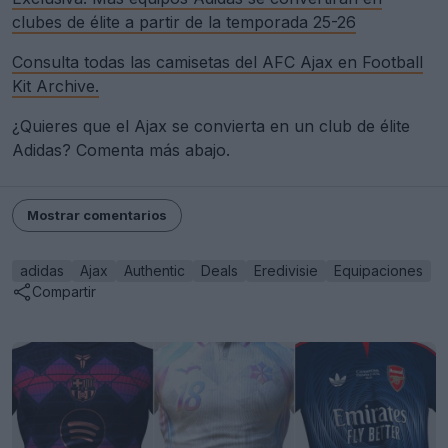
clubes de élite a partir de la temporada 25-26
Consulta todas las camisetas del AFC Ajax en Football
Kit Archive.
¿Quieres que el Ajax se convierta en un club de élite
Adidas? Comenta más abajo.
Mostrar comentarios
adidas
Ajax
Authentic
Deals
Eredivisie
Equipaciones
Compartir