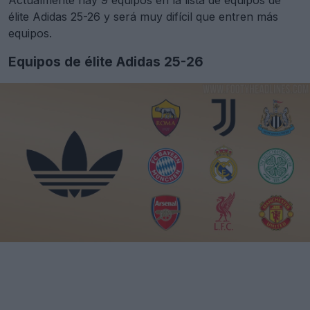
Actualmente hay 9 equipos en la lista de equipos de
élite Adidas 25-26 y será muy difícil que entren más
equipos.
Equipos de élite Adidas 25-26