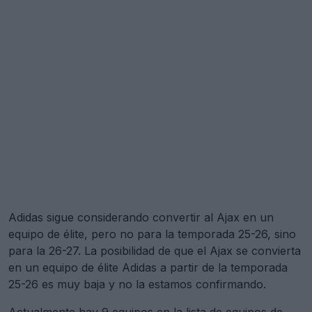
Adidas sigue considerando convertir al Ajax en un
equipo de élite, pero no para la temporada 25-26, sino
para la 26-27. La posibilidad de que el Ajax se convierta
en un equipo de élite Adidas a partir de la temporada
25-26 es muy baja y no la estamos confirmando.