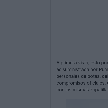
A primera vista, esto po
es suministrada por Pum
personales de botas, de
compromisos oficiales. 
con las mismas zapatilla