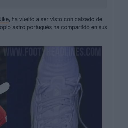
Nike
, ha vuelto a ser visto con calzado de
propio astro portugués ha compartido en sus