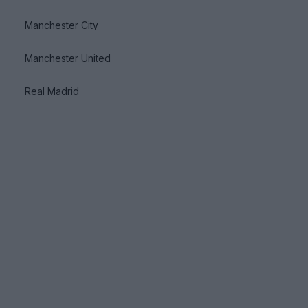
Manchester City
Manchester United
Real Madrid