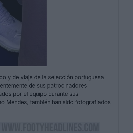
mpo y de viaje de la selección portuguesa
dientemente de sus patrocinadores
ados por el equipo durante sus
no Mendes, también han sido fotografiados