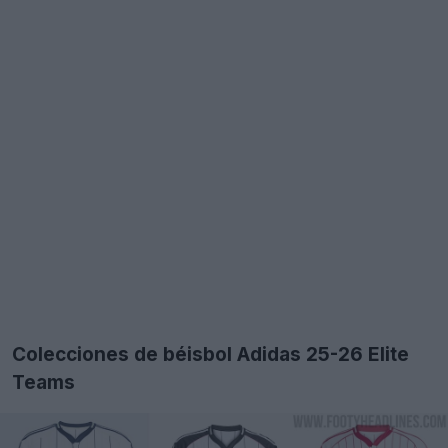
Colecciones de béisbol Adidas 25-26 Elite
Teams