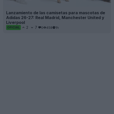
Lanzamiento de las camisetas para mascotas de
Adidas 26-27: Real Madrid, Manchester United y
Liverpool
2
7
0
458
1h
OFICIAL