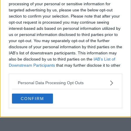
processing of your personal or sensitive information for
targeted advertising by us, please use the below opt-out
section to confirm your selection. Please note that after your
opt-out request is processed you may continue seeing
interest-based ads based on personal information utilized by
us or personal information disclosed to third parties prior to
your opt-out. You may separately opt-out of the further
disclosure of your personal information by third parties on the
IAB’s list of downstream participants. This information may
also be disclosed by us to third parties on the
IAB’s List of
Downstream Participants
that may further disclose it to other
third parties.
Personal Data Processing Opt Outs
CONFIRM