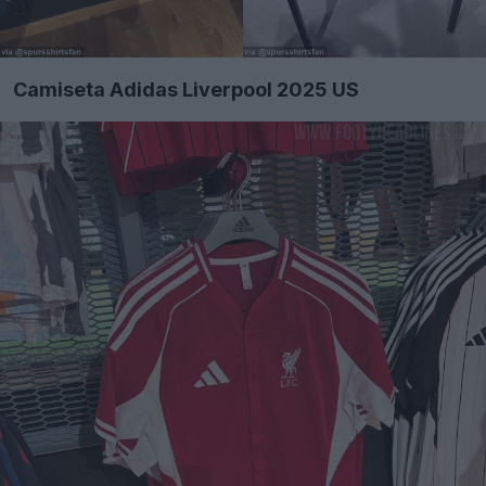
Camiseta Adidas Liverpool 2025 US