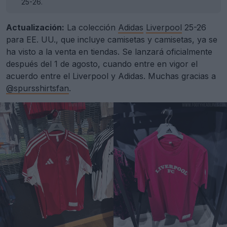
25-26.
Actualización:
La colección
Adidas
Liverpool
25-26
para EE. UU., que incluye camisetas y camisetas, ya se
ha visto a la venta en tiendas. Se lanzará oficialmente
después del 1 de agosto, cuando entre en vigor el
acuerdo entre el Liverpool y Adidas. Muchas gracias a
@spursshirtsfan
.