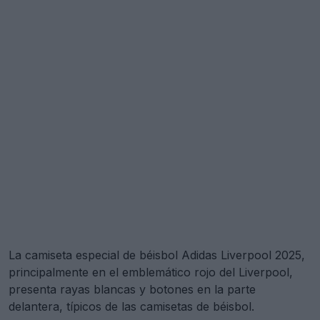
La camiseta especial de béisbol Adidas Liverpool 2025,
principalmente en el emblemático rojo del Liverpool,
presenta rayas blancas y botones en la parte
delantera, típicos de las camisetas de béisbol.