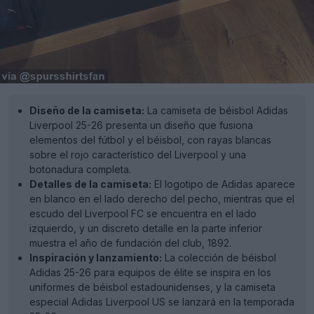
Diseño de la camiseta:
La camiseta de béisbol Adidas
Liverpool 25-26 presenta un diseño que fusiona
elementos del fútbol y el béisbol, con rayas blancas
sobre el rojo característico del Liverpool y una
botonadura completa.
Detalles de la camiseta:
El logotipo de Adidas aparece
en blanco en el lado derecho del pecho, mientras que el
escudo del Liverpool FC se encuentra en el lado
izquierdo, y un discreto detalle en la parte inferior
muestra el año de fundación del club, 1892.
Inspiración y lanzamiento:
La colección de béisbol
Adidas 25-26 para equipos de élite se inspira en los
uniformes de béisbol estadounidenses, y la camiseta
especial Adidas Liverpool US se lanzará en la temporada