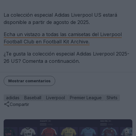
La colección especial Adidas Liverpool US estará
disponible a partir de agosto de 2025.
Echa un vistazo a todas las camisetas del Liverpool
Football Club en Football Kit Archive.
¿Te gusta la colección especial Adidas Liverpool 2025-
26 US? Comenta a continuación.
Mostrar comentarios
adidas
Baseball
Liverpool
Premier League
Shirts
Compartir