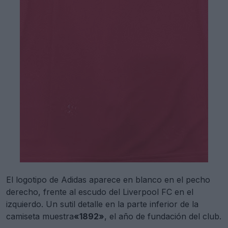
El logotipo de Adidas aparece en blanco en el pecho
derecho, frente al escudo del Liverpool FC en el
izquierdo. Un sutil detalle en la parte inferior de la
camiseta muestra
«1892»
, el año de fundación del club.