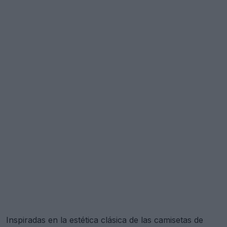
Inspiradas en la estética clásica de las camisetas de