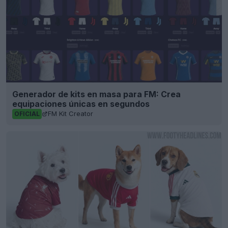
Generador de kits en masa para FM: Crea
equipaciones únicas en segundos
FM Kit Creator
OFICIAL