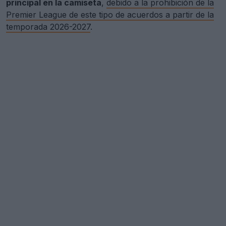
principal en la camiseta
,
debido a la prohibición de la
Premier League de este tipo de acuerdos a partir de la
temporada 2026-2027
.