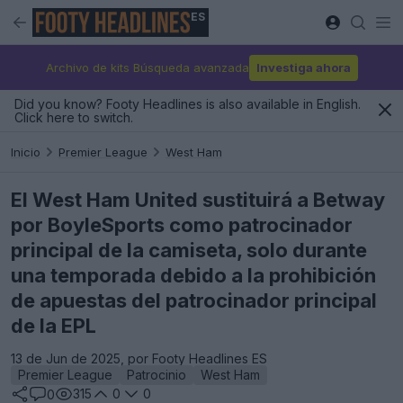
ES
Archivo de kits Búsqueda avanzada
Investiga ahora
Did you know? Footy Headlines is also available in English.
Click here to switch.
Inicio
Premier League
West Ham
El West Ham United sustituirá a Betway
por BoyleSports como patrocinador
principal de la camiseta, solo durante
una temporada debido a la prohibición
de apuestas del patrocinador principal
de la EPL
13 de Jun de 2025, por Footy Headlines ES
Premier League
Patrocinio
West Ham
315
0
0
0