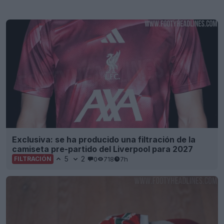
Exclusiva: se ha producido una filtración de la
camiseta pre-partido del Liverpool para 2027
5
2
0
718
7h
FILTRACIÓN