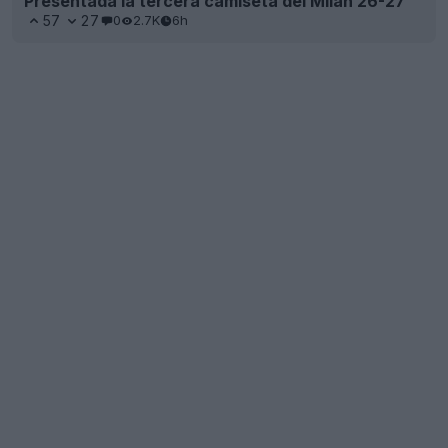
Presentada la tercera camiseta del Milan 26-27
57
27
0
2.7K
6h