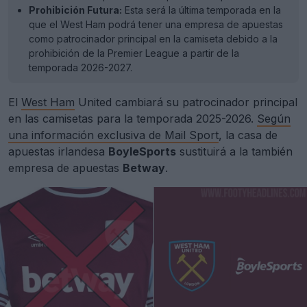
Prohibición Futura:
Esta será la última temporada en la
que el West Ham podrá tener una empresa de apuestas
como patrocinador principal en la camiseta debido a la
prohibición de la Premier League a partir de la
temporada 2026-2027.
El
West Ham
United cambiará su patrocinador principal
en las camisetas para la temporada 2025-2026.
Según
una información exclusiva de Mail Sport
, la casa de
apuestas irlandesa
BoyleSports
sustituirá a la también
empresa de apuestas
Betway
.