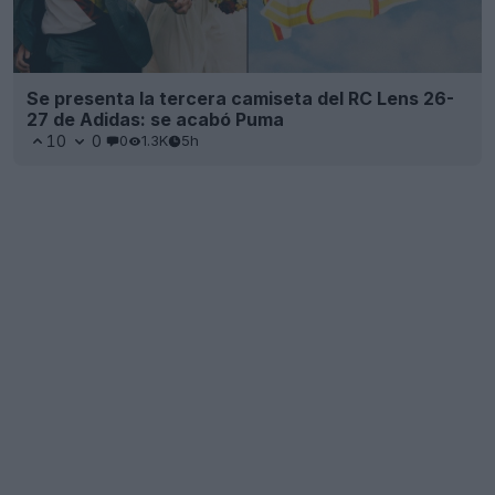
Se presenta la tercera camiseta del RC Lens 26-
27 de Adidas: se acabó Puma
10
0
0
1.3K
5h