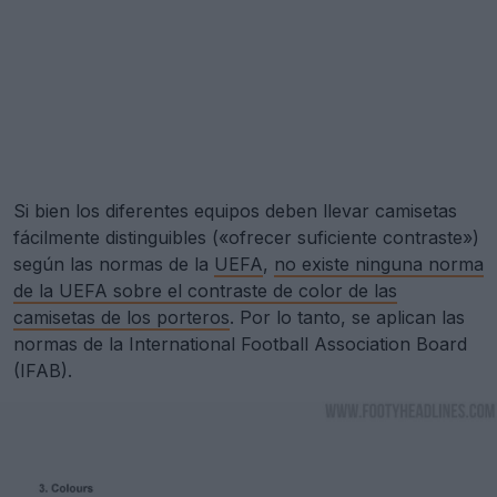
Si bien los diferentes equipos deben llevar camisetas
fácilmente distinguibles («ofrecer suficiente contraste»)
según las normas de la
UEFA
,
no existe ninguna norma
de la UEFA sobre el contraste de color de las
camisetas de los porteros
. Por lo tanto, se aplican las
normas de la International Football Association Board
(IFAB).