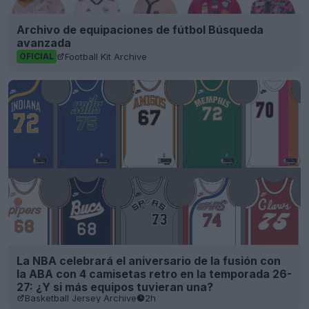
Archivo de equipaciones de fútbol Búsqueda
avanzada
Football Kit Archive
OFICIAL
La NBA celebrará el aniversario de la fusión con
la ABA con 4 camisetas retro en la temporada 26-
27: ¿Y si más equipos tuvieran una?
Basketball Jersey Archive
2h