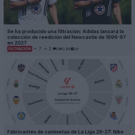
Se ha producido una filtración: Adidas lanzará la
colección de reedición del Newcastle de 1996-97
en 2027
7
2
0
2.6K
2h
FILTRACIÓN
Fabricantes de camisetas de La Liga 26-27: Nike