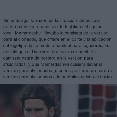
Sin embargo, la razón de la situación del portero
podría haber sido un descuido logístico del equipo
local. Mamardashvili llevaba la camiseta de la versión
para aficionados, que difiere en el corte y la aplicación
del logotipo de su modelo habitual para jugadores. Es
posible que el Liverpool no tuviera disponible la
camiseta negra de portero en la versión para
aficionados, y que Mamardashvili quisiera llevar la
versión para aficionados (muchos porteros prefieren la
versión para aficionados a la auténtica debido al corte).