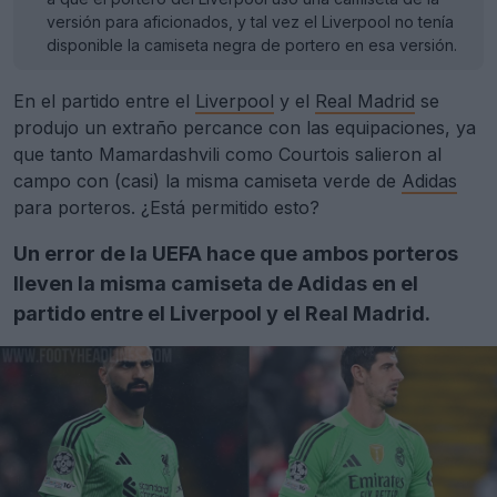
versión para aficionados, y tal vez el Liverpool no tenía
disponible la camiseta negra de portero en esa versión.
En el partido entre el
Liverpool
y el
Real Madrid
se
produjo un extraño percance con las equipaciones, ya
que tanto Mamardashvili como Courtois salieron al
campo con (casi) la misma camiseta verde de
Adidas
para porteros. ¿Está permitido esto?
Un error de la UEFA hace que ambos porteros
lleven la misma camiseta de Adidas en el
partido entre el Liverpool y el Real Madrid.