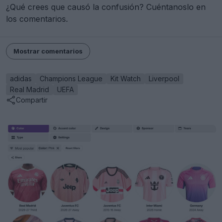
¿Qué crees que causó la confusión? Cuéntanoslo en
los comentarios.
Mostrar comentarios
adidas
Champions League
Kit Watch
Liverpool
Real Madrid
UEFA
Compartir