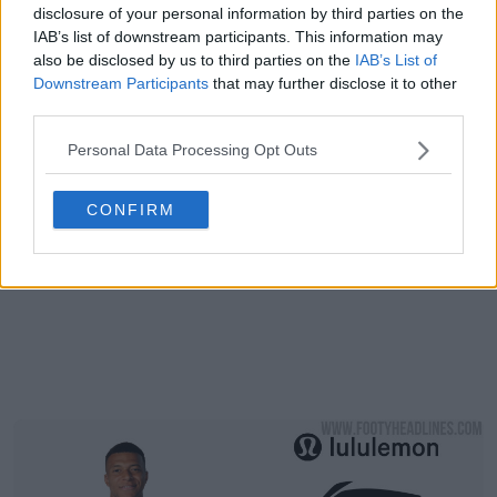
disclosure of your personal information by third parties on the
IAB’s list of downstream participants. This information may
also be disclosed by us to third parties on the
IAB’s List of
Downstream Participants
that may further disclose it to other
third parties.
Personal Data Processing Opt Outs
CONFIRM