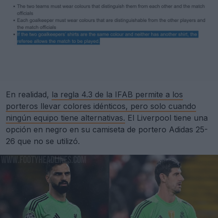
En realidad,
la regla 4.3 de la IFAB permite a los
porteros llevar colores idénticos, pero solo cuando
ningún equipo tiene alternativas.
El Liverpool tiene una
opción en negro en su camiseta de portero Adidas 25-
26 que no se utilizó.