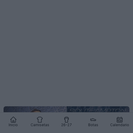
Inicio
Camisetas
26-27
Botas
Calendario