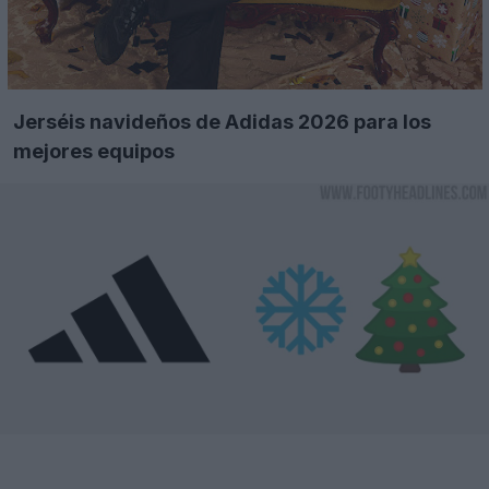
Jerséis navideños de Adidas 2026 para los
mejores equipos