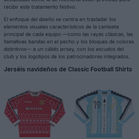
recibir este tratamiento festivo.
El enfoque del diseño se centra en trasladar los
elementos visuales característicos de la camiseta
principal de cada equipo —como las rayas clásicas, las
llamativas bandas en el pecho y los bloques de colores
distintivos— a un cálido jersey, con los escudos del
club y los logotipos de los patrocinadores integrados.
Jerséis navideños de Classic Football Shirts