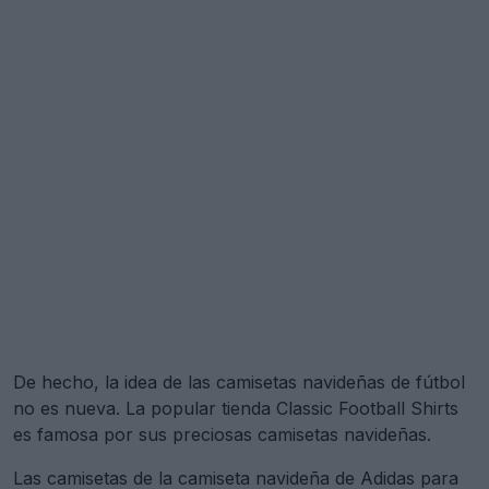
De hecho, la idea de las camisetas navideñas de fútbol
no es nueva. La popular tienda Classic Football Shirts
es famosa por sus preciosas camisetas navideñas.
Las camisetas de la camiseta navideña de Adidas para