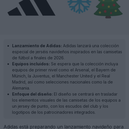
Lanzamiento de Adidas:
Adidas lanzará una colección
especial de jerséis navideños inspirados en las camisetas
de fútbol a finales de 2026.
Equipos incluidos:
Se espera que la colección incluya
equipos de primer nivel como el Arsenal, el Bayern de
Múnich, la Juventus, el Manchester United y el Real
Madrid, así como selecciones nacionales como la de
Alemania.
Enfoque del diseño:
El diseño se centrará en trasladar
los elementos visuales de las camisetas de los equipos a
un jersey de punto, con los escudos del club y los
logotipos de los patrocinadores integrados.
Adidas
está preparando un lanzamiento navideño para