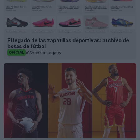
El legado de las zapatillas deportivas: archivo de
botas de fútbol
Sneaker Legacy
OFICIAL