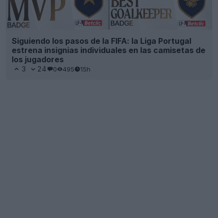
Siguiendo los pasos de la FIFA: la Liga Portugal
estrena insignias individuales en las camisetas de
los jugadores
3
24
0
495
15h