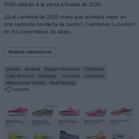
2026 saldrán a la venta a finales de 2026.
¿Qué camiseta de 2026 crees que quedará mejor en
una camiseta navideña de punto? Cuéntanos tu opinión
en los comentarios de abajo.
Mostrar comentarios
adidas
Arsenal
Bayern München
Christmas
Club America
Germany
Juventus
Liverpool
Manchester United
Real Madrid
Compartir