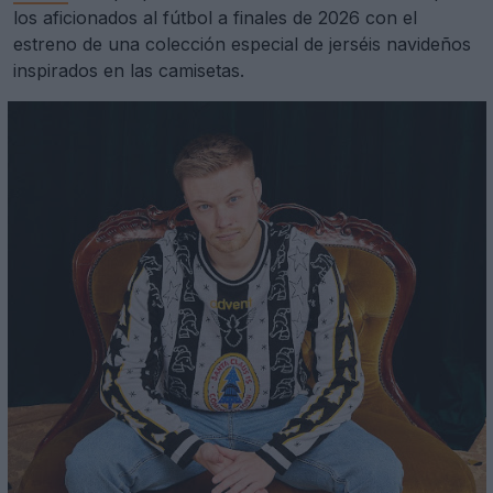
los aficionados al fútbol a finales de 2026 con el
estreno de una colección especial de jerséis navideños
inspirados en las camisetas.