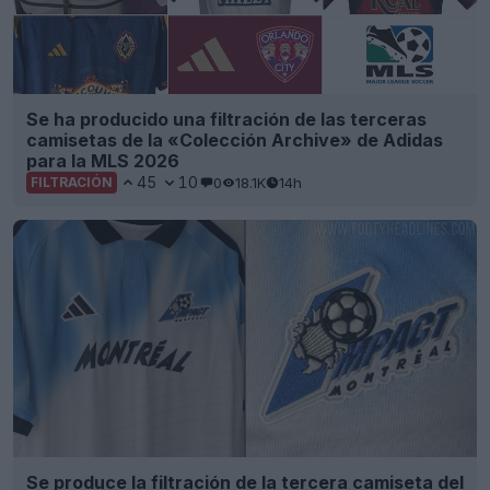
Se ha producido una filtración de las terceras
camisetas de la «Colección Archive» de Adidas
para la MLS 2026
45
10
0
18.1K
14h
FILTRACIÓN
Se produce la filtración de la tercera camiseta del