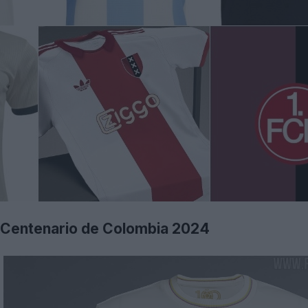
 Centenario de Colombia 2024