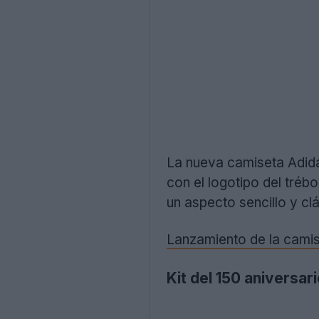
La nueva camiseta Adid
con el logotipo del trébo
un aspecto sencillo y clá
Lanzamiento de la camis
Kit del 150 aniversar