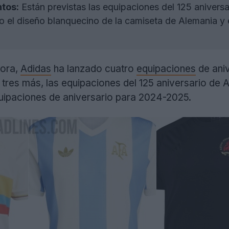
tos:
Están previstas las equipaciones del 125 anivers
mo el diseño blanquecino de la camiseta de Alemania y e
ora,
Adidas
ha lanzado cuatro
equipaciones
de aniv
tres más, las equipaciones del 125 aniversario de 
quipaciones de aniversario para 2024-2025.