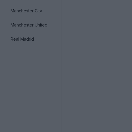
Manchester City
Manchester United
Real Madrid