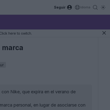
Seguir
Idioma
Click here to switch.
a marca
ur
 con Nike, que expira en el verano de
marca personal, en lugar de asociarse con