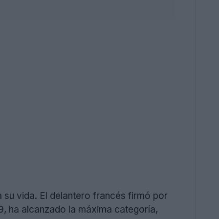
su vida. El delantero francés firmó por
9, ha alcanzado la máxima categoría,