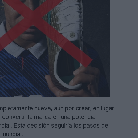
letamente nueva, aún por crear, en lugar
a convertir la marca en una potencia
cial. Esta decisión seguiría los pasos de
 mundial.