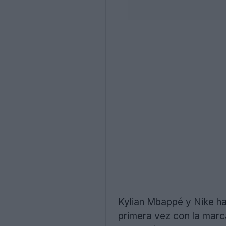
Kylian Mbappé y Nike han
primera vez con la marc