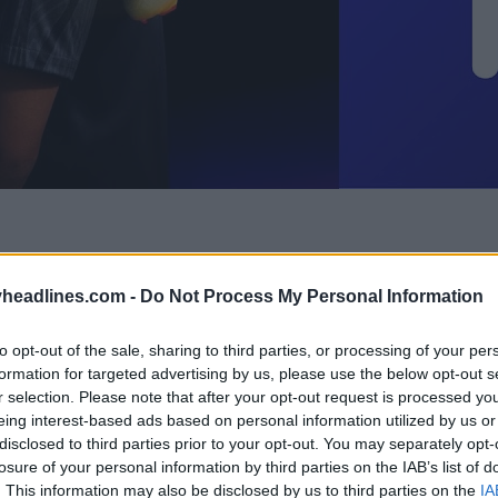
headlines.com -
Do Not Process My Personal Information
to opt-out of the sale, sharing to third parties, or processing of your per
formation for targeted advertising by us, please use the below opt-out s
r selection. Please note that after your opt-out request is processed y
eing interest-based ads based on personal information utilized by us or
disclosed to third parties prior to your opt-out. You may separately opt-
losure of your personal information by third parties on the IAB’s list of
. This information may also be disclosed by us to third parties on the
IA