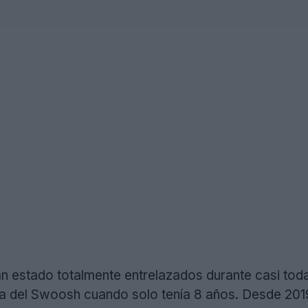
 estado totalmente entrelazados durante casi toda 
a del Swoosh cuando solo tenía 8 años. Desde 201