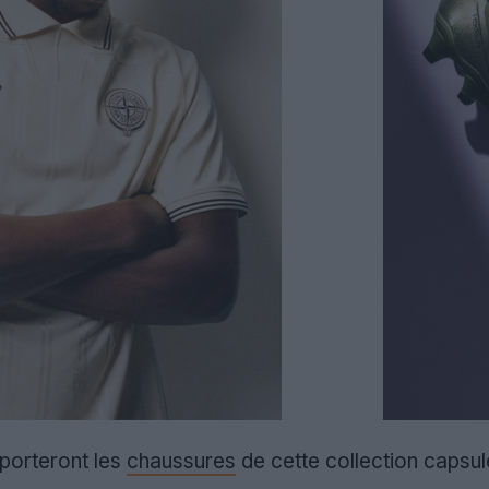
porteront les
chaussures
de cette collection capsul