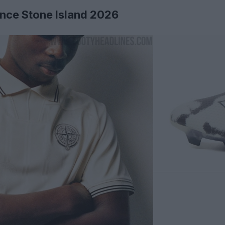
nce Stone Island 2026