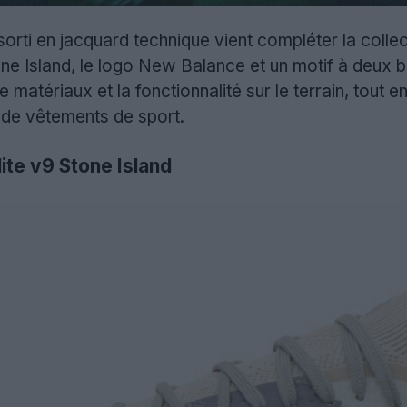
sorti en jacquard technique vient compléter la colle
ne Island, le logo New Balance et un motif à deux b
e matériaux et la fonctionnalité sur le terrain, tout
de vêtements de sport.
ite v9 Stone Island