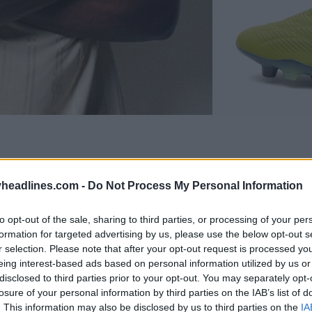
headlines.com -
Do Not Process My Personal Information
to opt-out of the sale, sharing to third parties, or processing of your per
formation for targeted advertising by us, please use the below opt-out s
r selection. Please note that after your opt-out request is processed y
eing interest-based ads based on personal information utilized by us or
disclosed to third parties prior to your opt-out. You may separately opt-
losure of your personal information by third parties on the IAB’s list of
. This information may also be disclosed by us to third parties on the
IA