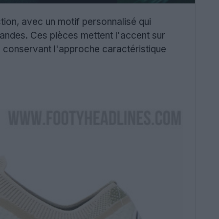
ction, avec un motif personnalisé qui
andes. Ces pièces mettent l'accent sur
 en conservant l'approche caractéristique