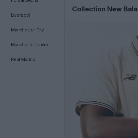
FC Barcelona
Collection New Bala
Liverpool
Manchester City
Manchester United
Real Madrid