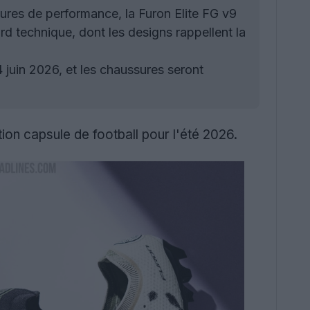
res de performance, la Furon Elite FG v9
ard technique, dont les designs rappellent la
 juin 2026, et les chaussures seront
ion capsule de football pour l'été 2026.