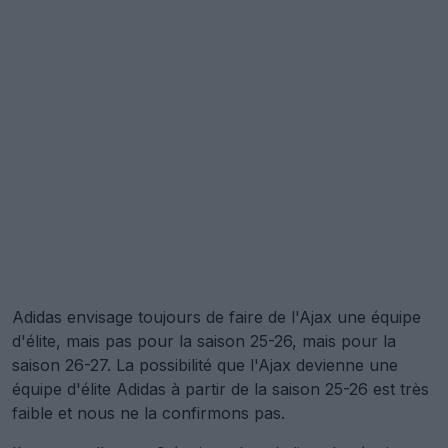
Adidas envisage toujours de faire de l'Ajax une équipe
d'élite, mais pas pour la saison 25-26, mais pour la
saison 26-27. La possibilité que l'Ajax devienne une
équipe d'élite Adidas à partir de la saison 25-26 est très
faible et nous ne la confirmons pas.