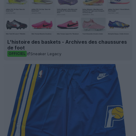
L'histoire des baskets - Archives des chaussures
de foot
Sneaker Legacy
OFFICIEL