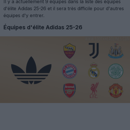
Il y a actuellement 9 équipes dans la liste des équipes
d'élite Adidas 25-26 et il sera très difficile pour d'autres
équipes d'y entrer.
Équipes d'élite Adidas 25-26