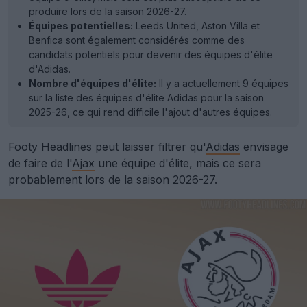
produire lors de la saison 2026-27.
Équipes potentielles:
Leeds United, Aston Villa et
Benfica sont également considérés comme des
candidats potentiels pour devenir des équipes d'élite
d'Adidas.
Nombre d'équipes d'élite:
Il y a actuellement 9 équipes
sur la liste des équipes d'élite Adidas pour la saison
2025-26, ce qui rend difficile l'ajout d'autres équipes.
Footy Headlines peut laisser filtrer qu'
Adidas
envisage
de faire de l'
Ajax
une équipe d'élite, mais ce sera
probablement lors de la saison 2026-27.