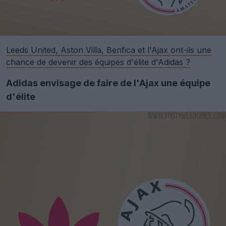
Leeds United, Aston Villa, Benfica et l'Ajax ont-ils une
chance de devenir des équipes d'élite d'Adidas ?
Adidas envisage de faire de l'Ajax une équipe
d'élite