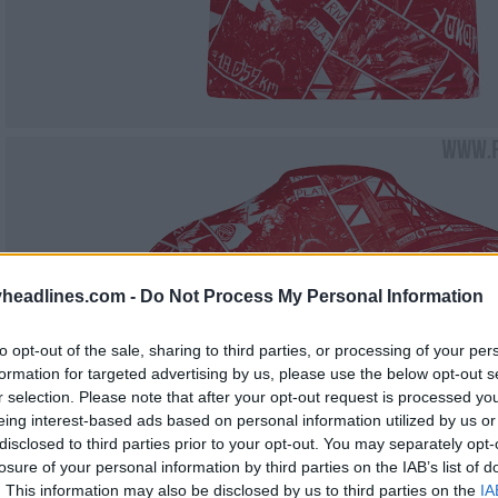
headlines.com -
Do Not Process My Personal Information
to opt-out of the sale, sharing to third parties, or processing of your per
formation for targeted advertising by us, please use the below opt-out s
r selection. Please note that after your opt-out request is processed y
eing interest-based ads based on personal information utilized by us or
disclosed to third parties prior to your opt-out. You may separately opt-
losure of your personal information by third parties on the IAB’s list of
. This information may also be disclosed by us to third parties on the
IA