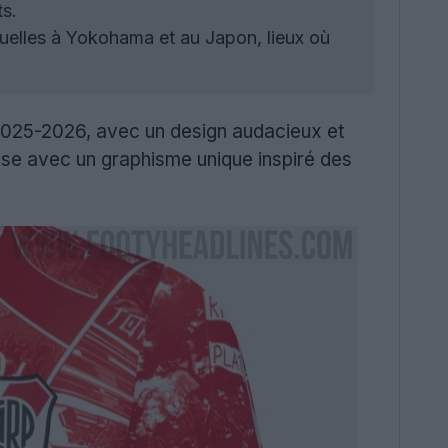
ts.
uelles à Yokohama et au Japon, lieux où
025-2026, avec un design audacieux et
aise avec un graphisme unique inspiré des