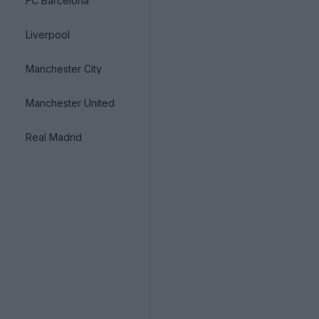
FC Barcelona
Liverpool
Manchester City
Manchester United
Real Madrid