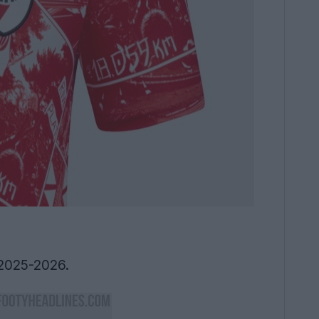
 2025-2026.