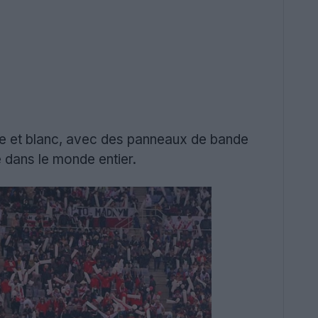
e et blanc, avec des panneaux de bande
é dans le monde entier.