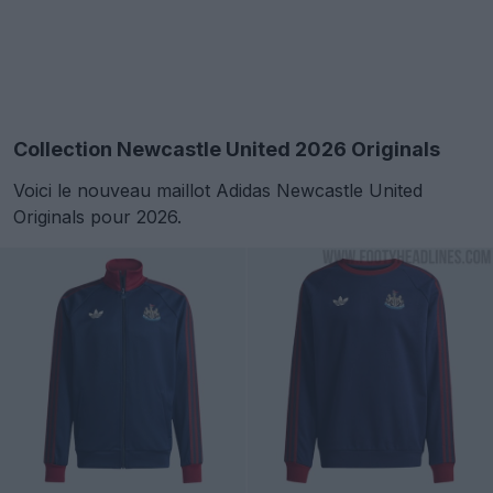
Collection Newcastle United 2026 Originals
Voici le nouveau maillot Adidas Newcastle United
Originals pour 2026.