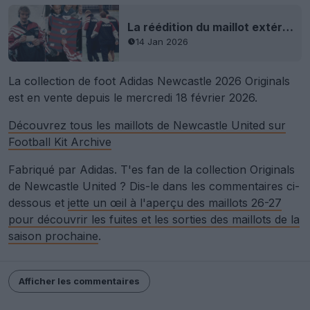
La réédition du maillot extérieur et la collection Adidas Newcastle United 1995 sont disponibles dès maintenant
14 Jan 2026
La collection de foot Adidas Newcastle 2026 Originals
est en vente depuis le mercredi 18 février 2026.
Découvrez tous les maillots de Newcastle United sur
Football Kit Archive
Fabriqué par Adidas. T'es fan de la collection Originals
de Newcastle United ? Dis-le dans les commentaires ci-
dessous et
jette un œil à l'aperçu des maillots 26-27
pour découvrir les fuites et les sorties des maillots de la
saison prochaine
.
Afficher les commentaires