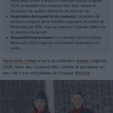
Newcastle United a lancé sa collection Adidas Originals
2026, présentant des couleurs rétro bleu marine et
bordeaux sur quatre vêtements de style de vie.
Inspiration de la palette de couleurs:
La palette de
couleurs s'inspire de la réédition populaire du maillot de
Newcastle de 1995, mais la collection Originals diffère de
la réédition de janvier.
Disponibilité prochaine:
La collection de foot Adidas
Newcastle 2026 Originals sera bientôt disponible à la
vente.
Newcastle United
a sorti sa collection
Adidas
Originals
2026, avec des couleurs bleu marine et bordeaux un
peu rétro sur cinq pièces de fringues
lifestyle
.