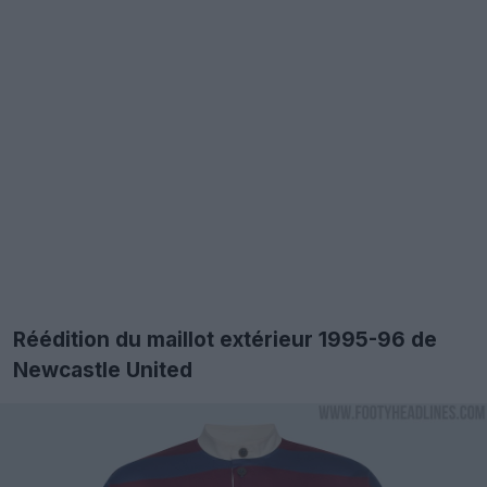
Réédition du maillot extérieur 1995-96 de
Newcastle United