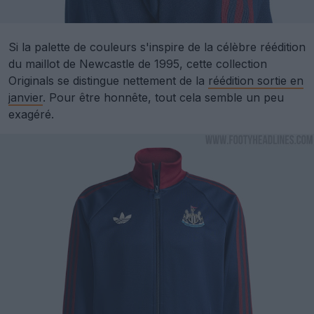
Si la palette de couleurs s'inspire de la célèbre réédition
du maillot de Newcastle de 1995, cette collection
Originals se distingue nettement de la
réédition sortie en
janvier
. Pour être honnête, tout cela semble un peu
exagéré.