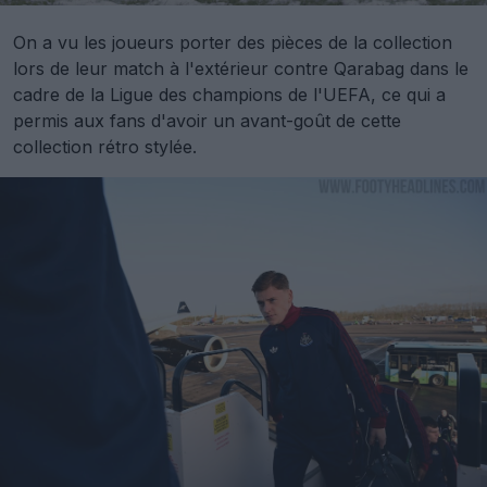
On a vu les joueurs porter des pièces de la collection
lors de leur match à l'extérieur contre Qarabag dans le
cadre de la Ligue des champions de l'UEFA, ce qui a
permis aux fans d'avoir un avant-goût de cette
collection rétro stylée.