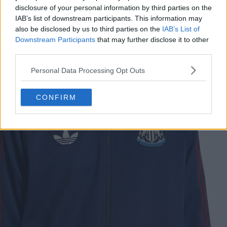
disclosure of your personal information by third parties on the
IAB’s list of downstream participants. This information may
also be disclosed by us to third parties on the
IAB’s List of
Downstream Participants
that may further disclose it to other
third parties.
Personal Data Processing Opt Outs
CONFIRM