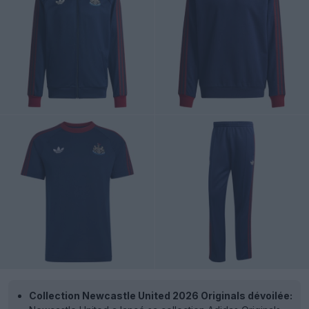
Collection Newcastle United 2026 Originals dévoilée: