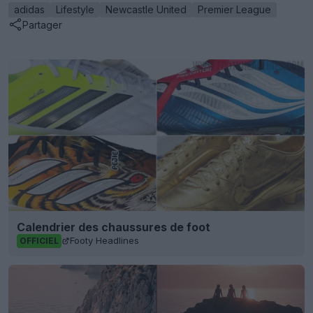
adidas
Lifestyle
Newcastle United
Premier League
Partager
Calendrier des chaussures de foot
Footy Headlines
OFFICIEL