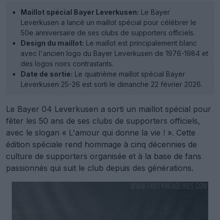
Maillot spécial Bayer Leverkusen:
Le Bayer
Leverkusen a lancé un maillot spécial pour célébrer le
50e anniversaire de ses clubs de supporters officiels.
Design du maillot:
Le maillot est principalement blanc
avec l'ancien logo du Bayer Leverkusen de 1976-1984 et
des logos noirs contrastants.
Date de sortie:
Le quatrième maillot spécial Bayer
Leverkusen 25-26 est sorti le dimanche 22 février 2026.
Le Bayer 04 Leverkusen a sorti un maillot spécial pour
fêter les 50 ans de ses clubs de supporters officiels,
avec le slogan « L'amour qui donne la vie ! ». Cette
édition spéciale rend hommage à cinq décennies de
culture de supporters organisée et à la base de fans
passionnés qui suit le club depuis des générations.