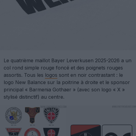
Le quatrième maillot Bayer Leverkusen 2025-2026 a un
col rond simple rouge foncé et des poignets rouges
assortis. Tous les
logos
sont en noir contrastant : le
logo New Balance sur la poitrine à droite et le sponsor
principal « Barmenia Gothaer » (avec son logo « X »
stylisé distinctif) au centre.