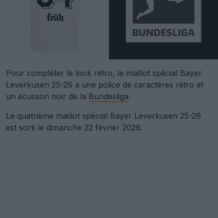
Pour compléter le look rétro, le maillot spécial Bayer
Leverkusen 25-26 a une police de caractères rétro et
un écusson noir de la
Bundesliga
.
Le quatrième maillot spécial Bayer Leverkusen 25-26
est sorti le dimanche 22 février 2026.