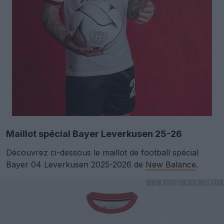
Maillot spécial Bayer Leverkusen 25-26
Découvrez ci-dessous le maillot de football spécial
Bayer 04 Leverkusen 2025-2026 de
New Balance
.