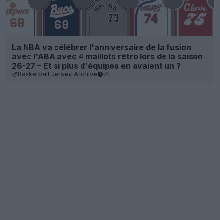
La NBA va célébrer l'anniversaire de la fusion
avec l'ABA avec 4 maillots rétro lors de la saison
26-27 – Et si plus d'équipes en avaient un ?
Basketball Jersey Archive
7h