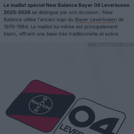
Le maillot spécial New Balance Bayer 04 Leverkusen
2025-2026
se distingue par son écusson : New
Balance utilise l'ancien logo du
Bayer Leverkusen
de
1976-1984. Le maillot lui-même est principalement
blanc, offrant une base très traditionnelle et sobre.