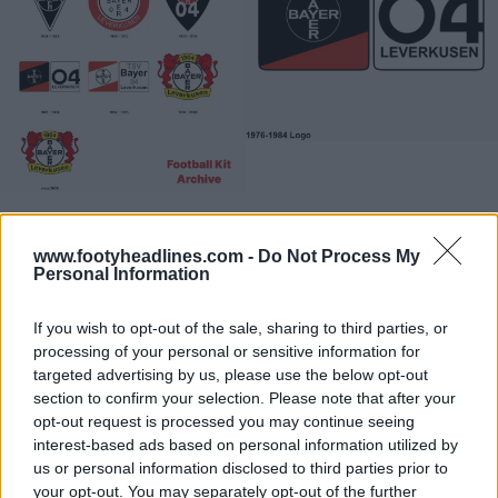
www.footyheadlines.com -
Do Not Process My
Personal Information
If you wish to opt-out of the sale, sharing to third parties, or
processing of your personal or sensitive information for
targeted advertising by us, please use the below opt-out
section to confirm your selection. Please note that after your
opt-out request is processed you may continue seeing
interest-based ads based on personal information utilized by
us or personal information disclosed to third parties prior to
your opt-out. You may separately opt-out of the further