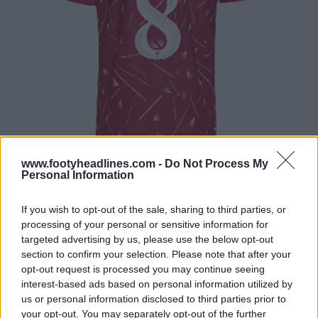
www.footyheadlines.com -
Do Not Process My
Personal Information
If you wish to opt-out of the sale, sharing to third parties, or
processing of your personal or sensitive information for
targeted advertising by us, please use the below opt-out
section to confirm your selection. Please note that after your
opt-out request is processed you may continue seeing
interest-based ads based on personal information utilized by
us or personal information disclosed to third parties prior to
your opt-out. You may separately opt-out of the further