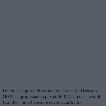
La nouvelle police de caractères du maillot Liverpool
26-27 est proposée au prix de 16 £. Cela porte le coût
total d’un maillot domicile authentique 26-27