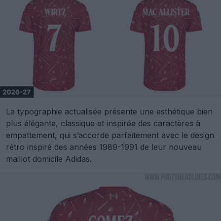
La typographie actualisée présente une esthétique bien
plus élégante, classique et inspirée des caractères à
empattement, qui s’accorde parfaitement avec le design
rétro inspiré des années 1989-1991 de leur nouveau
maillot domicile Adidas.