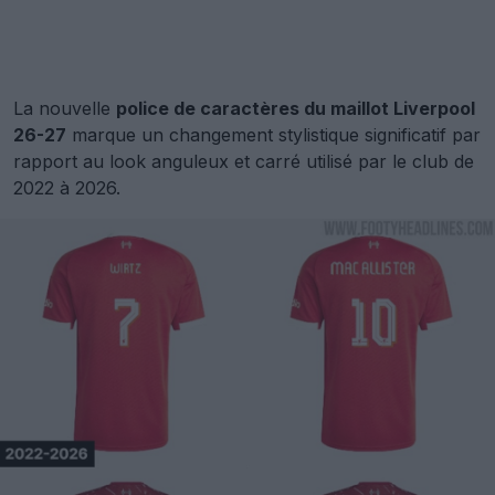
La nouvelle
police de caractères du maillot Liverpool
26-27
marque un changement stylistique significatif par
rapport au look anguleux et carré utilisé par le club de
2022 à 2026.