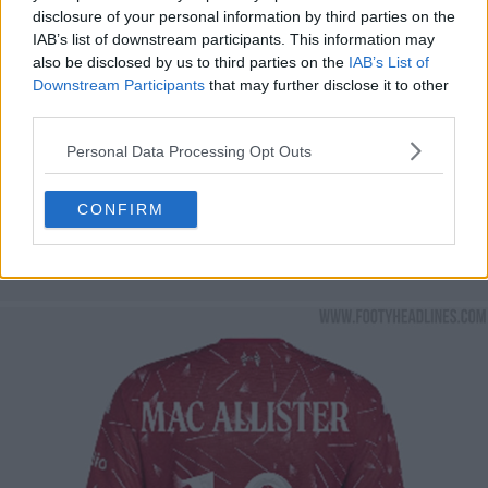
disclosure of your personal information by third parties on the
IAB’s list of downstream participants. This information may
also be disclosed by us to third parties on the
IAB’s List of
Downstream Participants
that may further disclose it to other
third parties.
Personal Data Processing Opt Outs
CONFIRM