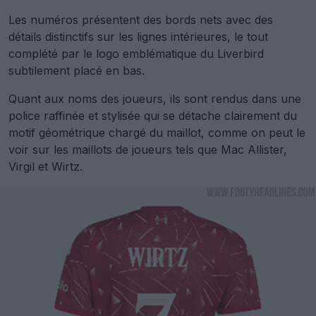
Les numéros présentent des bords nets avec des
détails distinctifs sur les lignes intérieures, le tout
complété par le logo emblématique du Liverbird
subtilement placé en bas.
Quant aux noms des joueurs, ils sont rendus dans une
police raffinée et stylisée qui se détache clairement du
motif géométrique chargé du maillot, comme on peut le
voir sur les maillots de joueurs tels que Mac Allister,
Virgil et Wirtz.