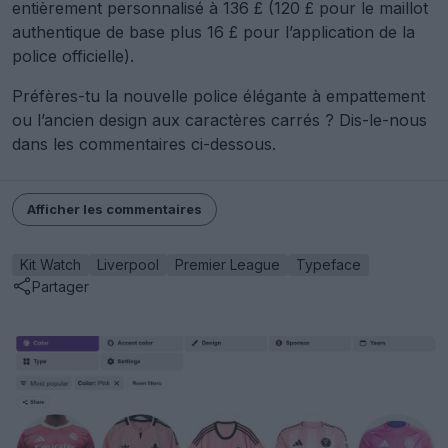
entièrement personnalisé à 136 £ (120 £ pour le maillot
authentique de base plus 16 £ pour l’application de la
police officielle).
Préfères-tu la nouvelle police élégante à empattement
ou l’ancien design aux caractères carrés ? Dis-le-nous
dans les commentaires ci-dessous.
Afficher les commentaires
Kit Watch
Liverpool
Premier League
Typeface
Partager