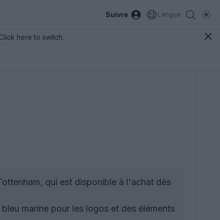
Suivre
Langue
Click here to switch.
 Tottenham, qui est disponible à l'achat dès
e bleu marine pour les logos et des éléments