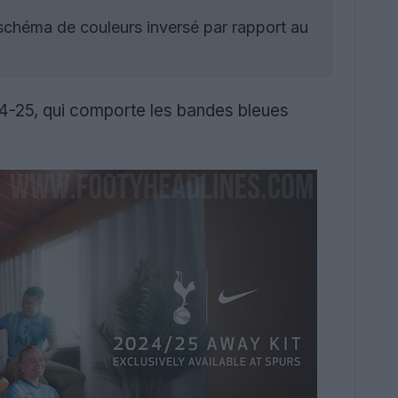
chéma de couleurs inversé par rapport au
-25, qui comporte les bandes bleues