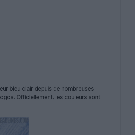
rieur bleu clair depuis de nombreuses
ogos. Officiellement, les couleurs sont