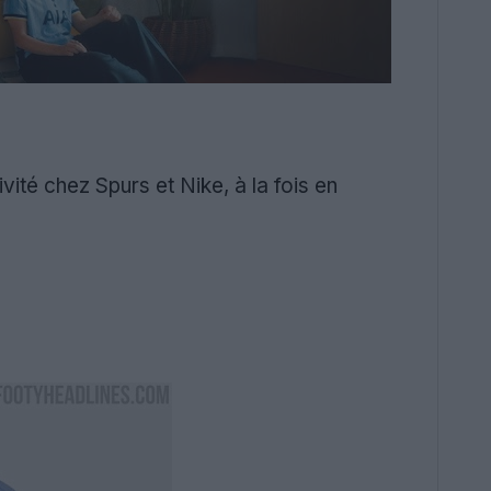
vité chez Spurs et Nike, à la fois en