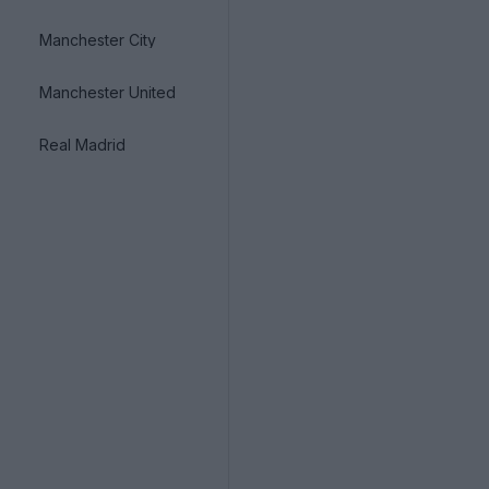
Manchester City
Manchester United
Real Madrid