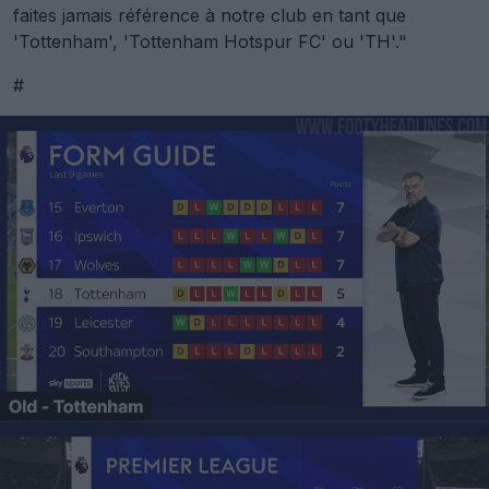
faites jamais référence à notre club en tant que
'Tottenham', 'Tottenham Hotspur FC' ou 'TH'."
#