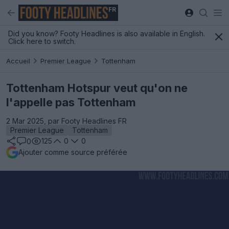
FR
Did you know? Footy Headlines is also available in English.
Click here to switch.
Accueil
Premier League
Tottenham
Tottenham Hotspur veut qu'on ne
l'appelle pas Tottenham
2 Mar 2025, par Footy Headlines FR
Premier League
Tottenham
125
0
0
0
Ajouter comme source préférée