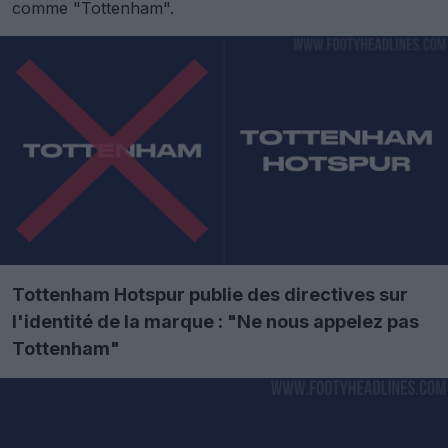
comme "Tottenham".
Tottenham Hotspur publie des directives sur
l'identité de la marque : "Ne nous appelez pas
Tottenham"