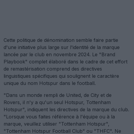
Cette politique de dénomination semble faire partie
d'une initiative plus large sur l'identité de la marque
lancée par le club en novembre 2024. Le "Brand
Playbook" complet élaboré dans le cadre de cet effort
de remastérisation comprend des directives
linguistiques spécifiques qui soulignent le caractère
unique du nom Hotspur dans le football.
"Dans un monde rempli de United, de City et de
Rovers, il n'y a qu'un seul Hotspur, Tottenham
Hotspur", indiquent les directives de la marque du club.
"Lorsque vous faites référence à l'équipe ou à la
marque, veuillez utiliser "Tottenham Hotspur",
"Tottenham Hotspur Football Club" ou "THFC". Ne