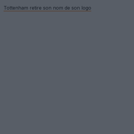
Tottenham retire son nom de son logo