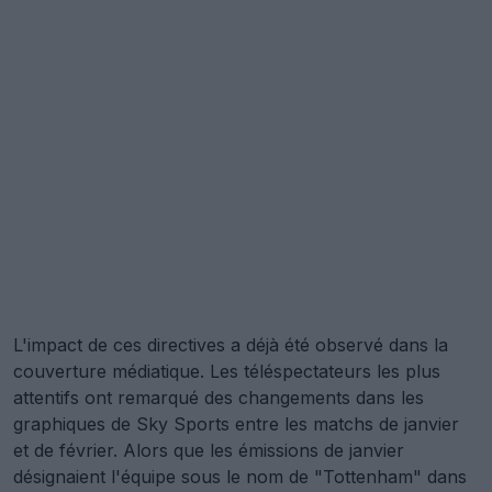
L'impact de ces directives a déjà été observé dans la
couverture médiatique. Les téléspectateurs les plus
attentifs ont remarqué des changements dans les
graphiques de Sky Sports entre les matchs de janvier
et de février. Alors que les émissions de janvier
désignaient l'équipe sous le nom de "Tottenham" dans