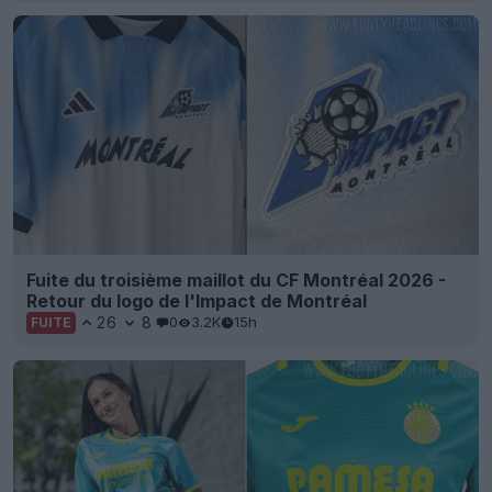
Fuite du troisième maillot du CF Montréal 2026 -
Retour du logo de l'Impact de Montréal
26
8
0
3.2K
15h
FUITE