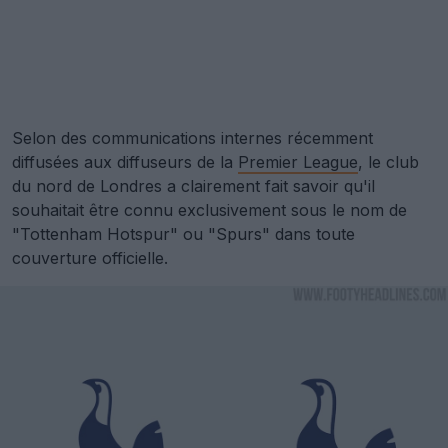
Selon des communications internes récemment
diffusées aux diffuseurs de la
Premier League
, le club
du nord de Londres a clairement fait savoir qu'il
souhaitait être connu exclusivement sous le nom de
"Tottenham Hotspur" ou "Spurs" dans toute
couverture officielle.