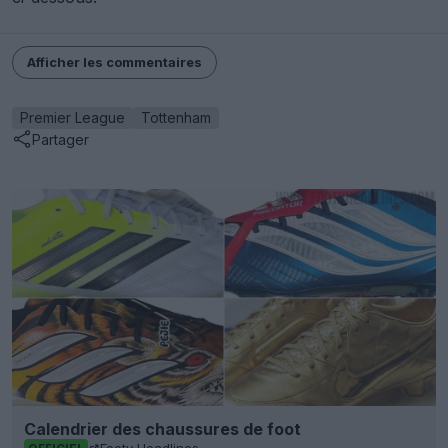
Afficher les commentaires
Premier League
Tottenham
Partager
Calendrier des chaussures de foot