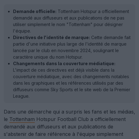
Demande officielle:
Tottenham Hotspur a officiellement
demandé aux diffuseurs et aux publications de ne pas
utiliser simplement le nom "Tottenham" pour désigner
l'équipe.
Directives de l'identité de marque:
Cette demande fait
partie d'une initiative plus large de l'identité de marque
lancée par le club en novembre 2024, soulignant le
caractère unique du nom Hotspur.
Changements dans la couverture médiatique:
L'impact de ces directives est déjà visible dans la
couverture médiatique, avec des changements notables
dans les graphiques et les références utilisés par des
diffuseurs comme Sky Sports et le site web de la Premier
League.
Dans une démarche qui a surpris les fans et les médias,
le
Tottenham
Hotspur Football Club a officiellement
demandé aux diffuseurs et aux publications de
s'abstenir de faire référence à l'équipe simplement