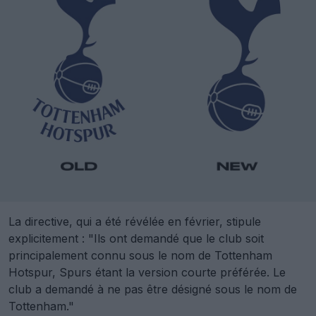
La directive, qui a été révélée en février, stipule
explicitement : "Ils ont demandé que le club soit
principalement connu sous le nom de Tottenham
Hotspur, Spurs étant la version courte préférée. Le
club a demandé à ne pas être désigné sous le nom de
Tottenham."