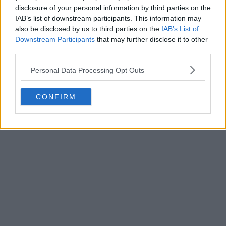
disclosure of your personal information by third parties on the
IAB’s list of downstream participants. This information may
also be disclosed by us to third parties on the
IAB’s List of
Downstream Participants
that may further disclose it to other
third parties.
Personal Data Processing Opt Outs
CONFIRM