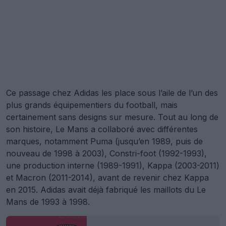
Ce passage chez Adidas les place sous l’aile de l’un des
plus grands équipementiers du football, mais
certainement sans designs sur mesure. Tout au long de
son histoire, Le Mans a collaboré avec différentes
marques, notamment Puma (jusqu’en 1989, puis de
nouveau de 1998 à 2003), Constri-foot (1992-1993),
une production interne (1989-1991), Kappa (2003-2011)
et Macron (2011-2014), avant de revenir chez Kappa
en 2015. Adidas avait déjà fabriqué les maillots du Le
Mans de 1993 à 1998.