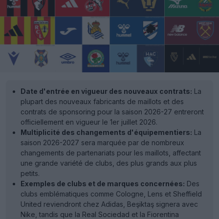
Date d'entrée en vigueur des nouveaux contrats:
La
plupart des nouveaux fabricants de maillots et des
contrats de sponsoring pour la saison 2026-27 entreront
officiellement en vigueur le 1er juillet 2026.
Multiplicité des changements d'équipementiers:
La
saison 2026-2027 sera marquée par de nombreux
changements de partenariats pour les maillots, affectant
une grande variété de clubs, des plus grands aux plus
petits.
Exemples de clubs et de marques concernées:
Des
clubs emblématiques comme Cologne, Lens et Sheffield
United reviendront chez Adidas, Beşiktaş signera avec
Nike, tandis que la Real Sociedad et la Fiorentina