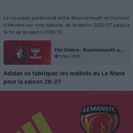
Le nouveau partenariat entre Bournemouth et Hummel
s'étendra sur cinq saisons, de la saison 2026-27 jusqu'à
la fin de la saison 2030-31.
Fini Umbro : Bournemouth annonce un accord avec Hummel pour ses maillots
13 Mai 2026
Adidas va fabriquer les maillots du Le Mans
pour la saison 26-27