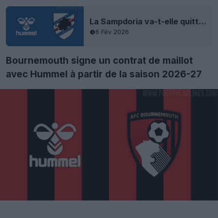
La Sampdoria va-t-elle quitter Macron pour Hummel ?
6 Fév 2026
Bournemouth signe un contrat de maillot
avec Hummel à partir de la saison 2026-27