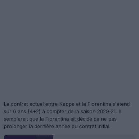
Le contrat actuel entre Kappa et la Fiorentina s'étend
sur 6 ans (4+2) à compter de la saison 2020-21. Il
semblerait que la Fiorentina ait décidé de ne pas
prolonger la dernière année du contrat initial.