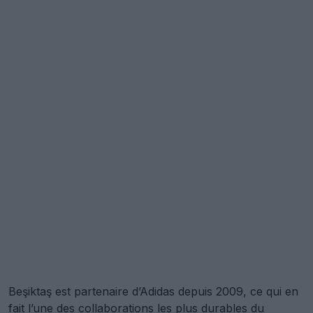
Beşiktaş est partenaire d’Adidas depuis 2009, ce qui en
fait l’une des collaborations les plus durables du