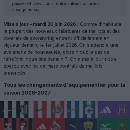
passeront chez Joma, entre autres nombreux
changements.
Mise à jour - mardi 30 juin 2026 :
Comme d'habitude,
la plupart des nouveaux fabricants de
maillots
et des
contrats de
sponsoring
entrent officiellement en
vigueur demain, le 1er juillet 2026. On s'attend à une
avalanche de nouveautés, alors n'oublie pas de
rafraîchir notre site demain ?. On a mis à jour notre
aperçu avec les derniers contrats de maillots
annoncés.
Tous les changements d'équipementier pour la
saison 2026-2027