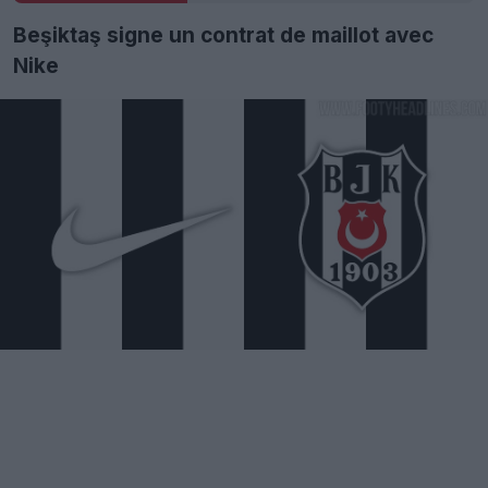
Beşiktaş signe un contrat de maillot avec
Nike