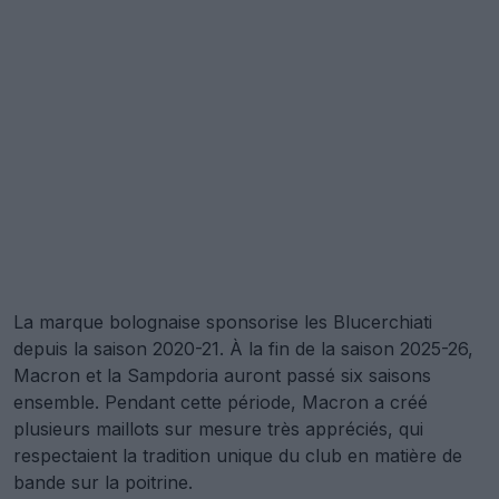
La marque bolognaise sponsorise les Blucerchiati
depuis la saison 2020-21. À la fin de la saison 2025-26,
Macron et la Sampdoria auront passé six saisons
ensemble. Pendant cette période, Macron a créé
plusieurs maillots sur mesure très appréciés, qui
respectaient la tradition unique du club en matière de
bande sur la poitrine.