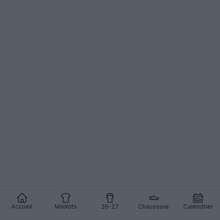
Accueil
Maillots
26-27
Chaussures
Calendrier