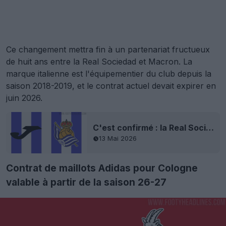
Ce changement mettra fin à un partenariat fructueux
de huit ans entre la Real Sociedad et Macron. La
marque italienne est l'équipementier du club depuis la
saison 2018-2019, et le contrat actuel devait expirer en
juin 2026.
C'est confirmé : la Real Sociedad annonce un accord avec Joma pour ses maillots
13 Mai 2026
Contrat de maillots Adidas pour Cologne
valable à partir de la saison 26-27