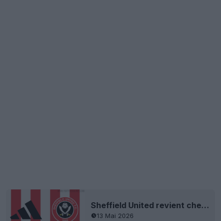
Sheffield United revient chez Adidas
13 Mai 2026