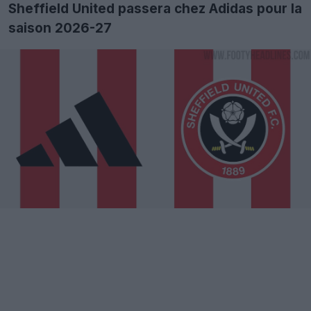
Sheffield United passera chez Adidas pour la
saison 2026-27