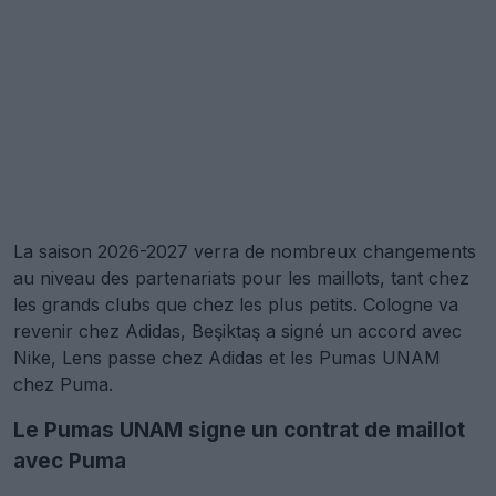
La saison 2026-2027 verra de nombreux changements
au niveau des partenariats pour les maillots, tant chez
les grands clubs que chez les plus petits. Cologne va
revenir chez Adidas, Beşiktaş a signé un accord avec
Nike, Lens passe chez Adidas et les Pumas UNAM
chez Puma.
Le Pumas UNAM signe un contrat de maillot
avec Puma