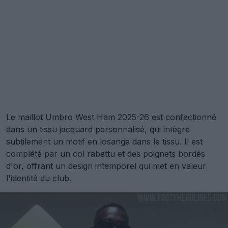
Le maillot Umbro West Ham 2025-26 est confectionné
dans un tissu jacquard personnalisé, qui intègre
subtilement un motif en losange dans le tissu. Il est
complété par un col rabattu et des poignets bordés
d'or, offrant un design intemporel qui met en valeur
l'identité du club.