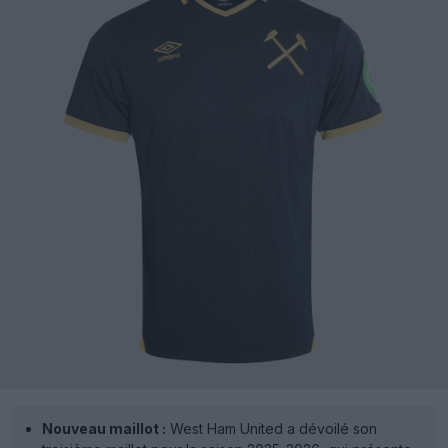
Nouveau maillot :
West Ham United a dévoilé son