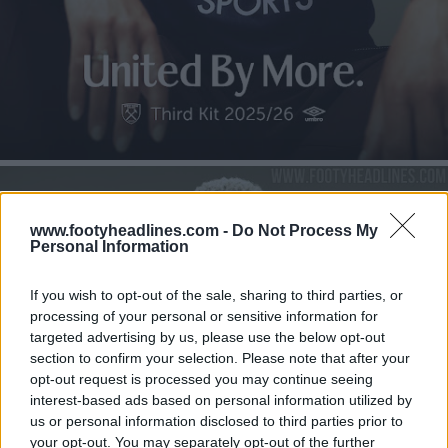
www.footyheadlines.com -
Do Not Process My
Personal Information
If you wish to opt-out of the sale, sharing to third parties, or
processing of your personal or sensitive information for
targeted advertising by us, please use the below opt-out
section to confirm your selection. Please note that after your
opt-out request is processed you may continue seeing
interest-based ads based on personal information utilized by
us or personal information disclosed to third parties prior to
your opt-out. You may separately opt-out of the further