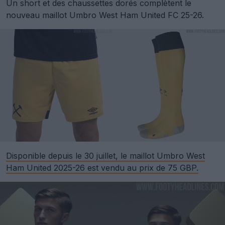
Un short et des chaussettes dorés complètent le
nouveau maillot Umbro West Ham United FC 25-26.
Disponible depuis le 30 juillet, le maillot Umbro West
Ham United 2025-26 est vendu au prix de 75 GBP.