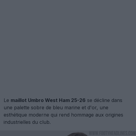
Le
maillot Umbro West Ham 25-26
se décline dans
une palette sobre de bleu marine et d'or, une
esthétique moderne qui rend hommage aux origines
industrielles du club.