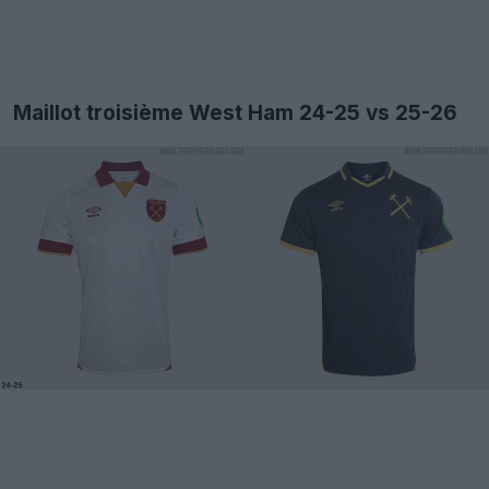
Maillot troisième West Ham 24-25 vs 25-26