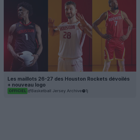
Les maillots 26-27 des Houston Rockets dévoilés
+ nouveau logo
Basketball Jersey Archive
1j
OFFICIEL