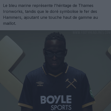
Le bleu marine représente l'héritage de Thames
Ironworks, tandis que le doré symbolise le fer des
Hammers, ajoutant une touche haut de gamme au
maillot.