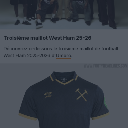
Troisième maillot West Ham 25-26
Découvrez ci-dessous le troisième maillot de football
West Ham 2025-2026 d'
Umbro
.