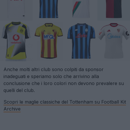
Anche molti altri club sono colpiti da sponsor
inadeguati e speriamo solo che arrivino alla
conclusione che i loro colori non devono prevalere su
quelli del club.
Scopri le maglie classiche del Tottenham su Football Kit
Archive