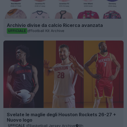
Archivio divise da calcio Ricerca avanzata
Football Kit Archive
UFFICIALE
Svelate le maglie degli Houston Rockets 26-27 +
Nuovo logo
Basketball Jersey Archive
8h
UFFICALE