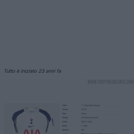
Tutto è iniziato 23 anni fa