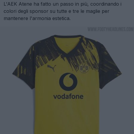
L'AEK Atene ha fatto un passo in più, coordinando i
colori degli sponsor su tutte e tre le maglie per
mantenere l'armonia estetica.