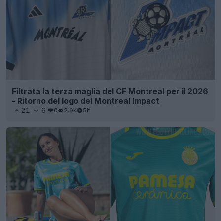
Filtrata la terza maglia del CF Montreal per il 2026
- Ritorno del logo del Montreal Impact
21
6
0
2.9K
5h