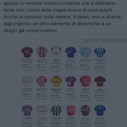
appare in versioni monocromatiche che si abbinano
bene con i colori della maglia invece di contrastarli.
Anche lo sponsor sulla manica, Kraken, non si abbina,
aggiungendo un altro elemento di disarmonia a un
design già compromesso.