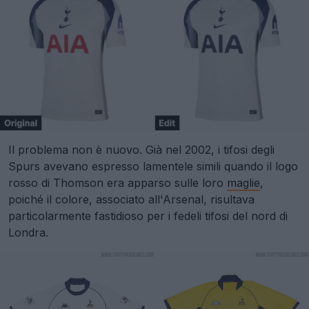
Il problema non è nuovo. Già nel 2002, i tifosi degli
Spurs avevano espresso lamentele simili quando il logo
rosso di Thomson era apparso sulle loro
maglie
,
poiché il colore, associato all'Arsenal, risultava
particolarmente fastidioso per i fedeli tifosi del nord di
Londra.