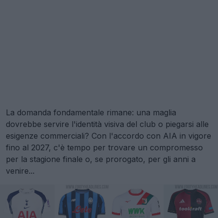
La domanda fondamentale rimane: una maglia
dovrebbe servire l'identità visiva del club o piegarsi alle
esigenze commerciali? Con l'accordo con AIA in vigore
fino al 2027, c'è tempo per trovare un compromesso
per la stagione finale o, se prorogato, per gli anni a
venire...