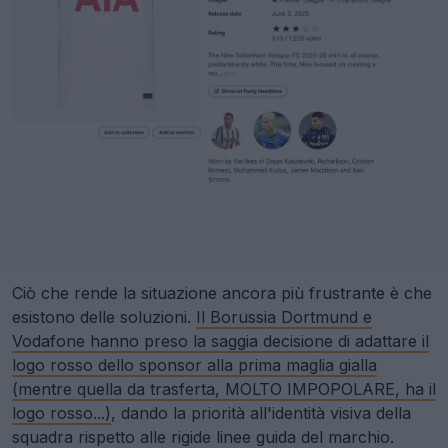
Ciò che rende la situazione ancora più frustrante è che
esistono delle soluzioni.
Il Borussia Dortmund e
Vodafone hanno preso la saggia decisione di adattare il
logo rosso dello sponsor alla prima maglia gialla
(mentre quella da trasferta, MOLTO IMPOPOLARE, ha il
logo rosso...)
, dando la priorità all'identità visiva della
squadra rispetto alle rigide linee guida del marchio.