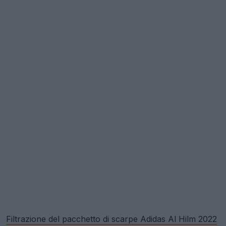
Filtrazione del pacchetto di scarpe Adidas Al Hilm 2022