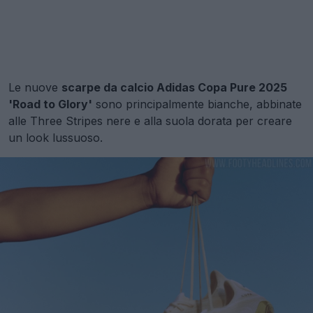
Le nuove
scarpe da calcio Adidas Copa Pure 2025
'Road to Glory'
sono principalmente bianche, abbinate
alle Three Stripes nere e alla suola dorata per creare
un look lussuoso.