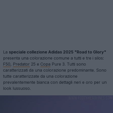
La
speciale collezione Adidas 2025 "Road to Glory"
presenta una colorazione comune a tutti e tre i silos:
F50
,
Predator
25 e
Copa
Pure 3. Tutti sono
caratterizzati da una colorazione predominante. Sono
tutte caratterizzate da una colorazione
prevalentemente bianca con dettagli neri e oro per un
look lussuoso.