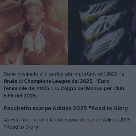
Sono destinate alle partite più importanti del 2025: la
finale di Champions League del 2025
, l'
Euro
femminile del 2025
e la
Coppa del Mondo per Club
FIFA del 2025
.
Pacchetto scarpe Adidas 2025 "Road to Glory
Questa foto mostra la collezione di
scarpe
Adidas 2025
"Road to Glory".