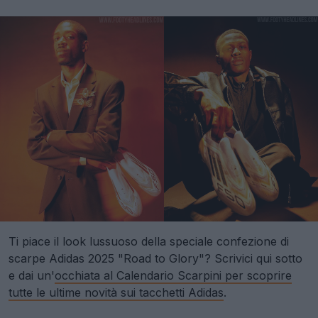
Ti piace il look lussuoso della speciale confezione di
scarpe Adidas 2025 "Road to Glory"? Scrivici qui sotto
e dai un'
occhiata al Calendario Scarpini per scoprire
tutte le ultime novità sui tacchetti Adidas
.