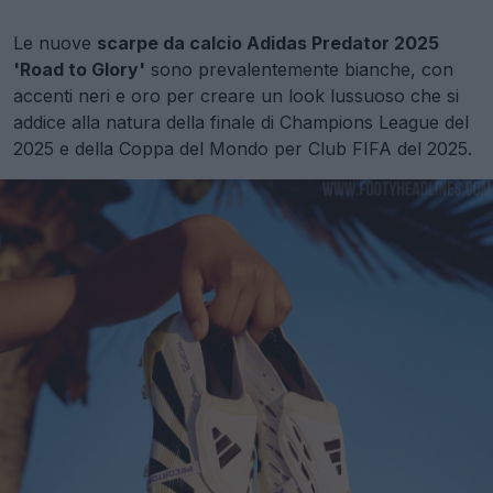
Le nuove
scarpe da calcio Adidas Predator 2025
'Road to Glory'
sono prevalentemente bianche, con
accenti neri e oro per creare un look lussuoso che si
addice alla natura della finale di Champions League del
2025 e della Coppa del Mondo per Club FIFA del 2025.