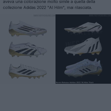
aveva una colorazione molto simile a quella della
collezione Adidas 2022 "Al Hilm", mai rilasciata.