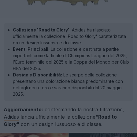
Collezione 'Road to Glory':
Adidas ha rilasciato
ufficialmente la collezione 'Road to Glory' caratterizzata
da un design lussuoso e di classe.
Eventi Principali:
La collezione è destinata a partite
importanti come la finale di Champions League del 2025,
l'Euro femminile del 2025 e la Coppa del Mondo per Club
FIFA del 2025.
Design e Disponibilità:
Le scarpe della collezione
presentano una colorazione bianca predominante con
dettagli neri e oro e saranno disponibili dal 20 maggio
2025.
Aggiornamento:
confermando la nostra filtrazione,
Adidas
lancia ufficialmente la collezione
"Road to
Glory
" con un design lussuoso e di classe.