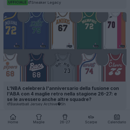
Sneaker Legacy
UFFICIALE
L'NBA celebrerà l'anniversario della fusione con
l'ABA con 4 maglie retro nella stagione 26-27: e
se le avessero anche altre squadre?
Basketball Jersey Archive
5h
Home
Maglie
26-27
Scarpe
Calendario