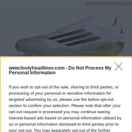
www.footyheadlines.com -
Do Not Process My
Personal Information
If you wish to opt-out of the sale, sharing to third parties, or
processing of your personal or sensitive information for
targeted advertising by us, please use the below opt-out
section to confirm your selection. Please note that after your
opt-out request is processed you may continue seeing
interest-based ads based on personal information utilized by
us or personal information disclosed to third parties prior to
your opt-out. You may separately opt-out of the further