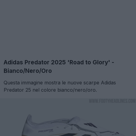
Adidas Predator 2025 'Road to Glory' -
Bianco/Nero/Oro
Questa immagine mostra le nuove scarpe Adidas
Predator 25 nel colore bianco/nero/oro.