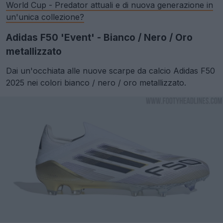
World Cup - Predator attuali e di nuova generazione in
un'unica collezione?
Adidas F50 'Event' - Bianco / Nero / Oro
metallizzato
Dai un'occhiata alle nuove scarpe da calcio Adidas F50
2025 nei colori bianco / nero / oro metallizzato.