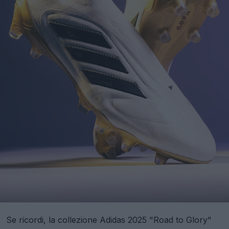
Se ricordi, la collezione Adidas 2025 "Road to Glory"