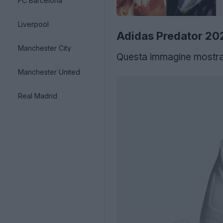
FC Barcelona
Liverpool
Adidas Predator 202
Manchester City
Questa immagine mostra 
Manchester United
Real Madrid