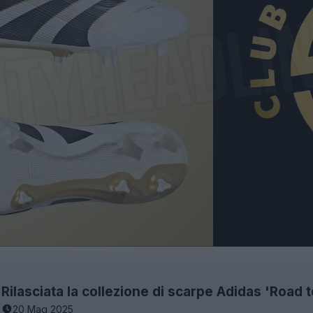
20 Mag 2025