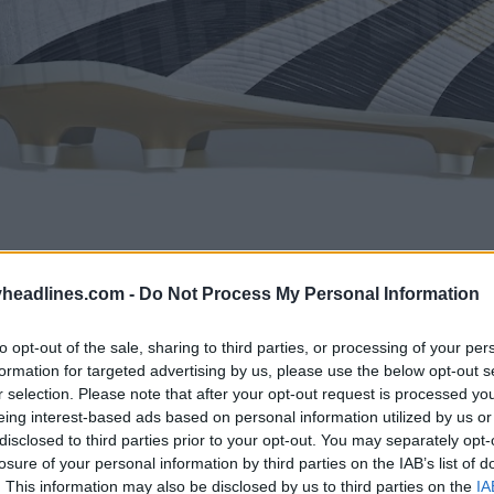
headlines.com -
Do Not Process My Personal Information
to opt-out of the sale, sharing to third parties, or processing of your per
formation for targeted advertising by us, please use the below opt-out s
r selection. Please note that after your opt-out request is processed y
eing interest-based ads based on personal information utilized by us or
disclosed to third parties prior to your opt-out. You may separately opt-
losure of your personal information by third parties on the IAB’s list of
. This information may also be disclosed by us to third parties on the
IA