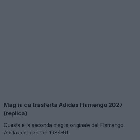
Maglia da trasferta Adidas Flamengo 2027
(replica)
Questa è la seconda maglia originale del Flamengo
Adidas del periodo 1984-91.