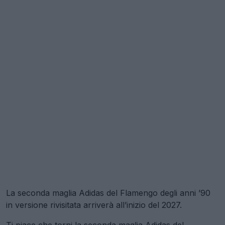
La seconda maglia Adidas del Flamengo degli anni ’90
in versione rivisitata arriverà all’inizio del 2027.