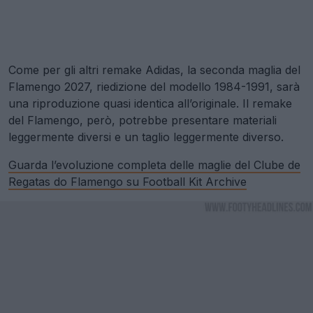
Come per gli altri remake Adidas, la seconda maglia del
Flamengo 2027, riedizione del modello 1984-1991, sarà
una riproduzione quasi identica all’originale. Il remake
del Flamengo, però, potrebbe presentare materiali
leggermente diversi e un taglio leggermente diverso.
Guarda l’evoluzione completa delle maglie del Clube de
Regatas do Flamengo su Football Kit Archive