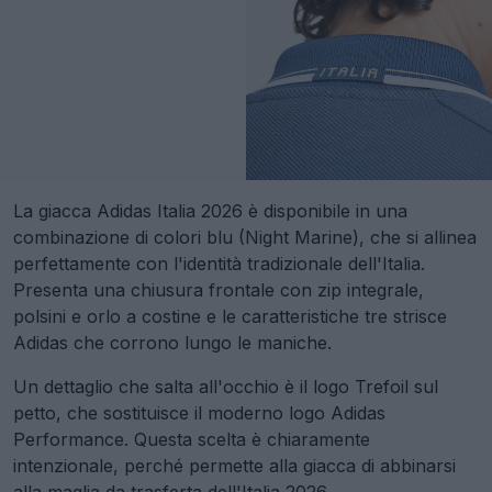
La giacca Adidas Italia 2026 è disponibile in una
combinazione di colori blu (Night Marine), che si allinea
perfettamente con l'identità tradizionale dell'Italia.
Presenta una chiusura frontale con zip integrale,
polsini e orlo a costine e le caratteristiche tre strisce
Adidas che corrono lungo le maniche.
Un dettaglio che salta all'occhio è il logo Trefoil sul
petto, che sostituisce il moderno logo Adidas
Performance. Questa scelta è chiaramente
intenzionale, perché permette alla giacca di abbinarsi