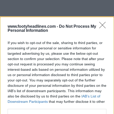
www.footyheadlines.com -
Do Not Process My
Personal Information
If you wish to opt-out of the sale, sharing to third parties, or
processing of your personal or sensitive information for
targeted advertising by us, please use the below opt-out
section to confirm your selection. Please note that after your
opt-out request is processed you may continue seeing
interest-based ads based on personal information utilized by
us or personal information disclosed to third parties prior to
your opt-out. You may separately opt-out of the further
disclosure of your personal information by third parties on the
IAB’s list of downstream participants. This information may
also be disclosed by us to third parties on the
IAB’s List of
Downstream Participants
that may further disclose it to other
third parties.