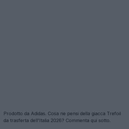
Prodotto da Adidas. Cosa ne pensi della giacca Trefoil
da trasferta dell'Italia 2026? Commenta qui sotto.