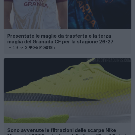
Presentate le maglie da trasferta e la terza
maglia del Granada CF per la stagione 26-27
19
3
0
910
18h
Sono avvenute le filtrazioni delle scarpe Nike