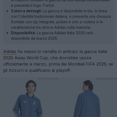
e presenta il logo Trefoil.
Colori e dettagli:
La giacca è disponibile in blu, in linea
con l'identità tradizionale italiana, e presenta una chiusura
frontale con zip integrale, polsini e orlo a costine e le
caratteristiche tre strisce Adidas sulle maniche.
Disponibilità:
La giacca Adidas Italia 2026 sarà
disponibile da marzo 2026.
Adidas
ha messo in vendita in anticipo la giacca Italia
2026 Away World Cup, che dovrebbe uscire
ufficialmente a marzo, prima dei Mondiali FIFA 2026, se
gli Azzurri si qualificano ai playoff.