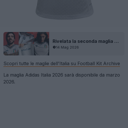
Rivelata la seconda maglia dell'Italia 2026 (Mondiali)
14 Mag 2026
Scopri tutte le maglie dell'Italia su Football Kit Archive
La maglia Adidas Italia 2026 sarà disponibile da marzo
2026.