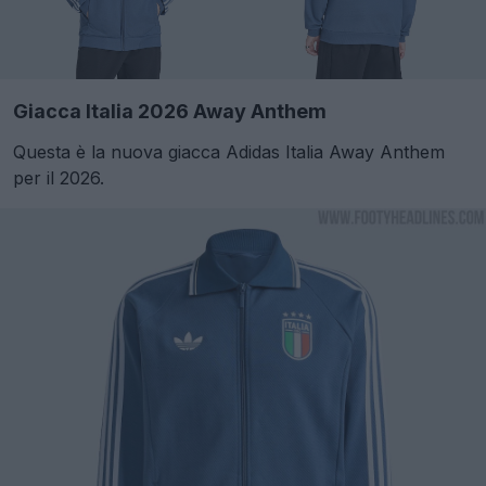
Giacca Italia 2026 Away Anthem
Questa è la nuova giacca Adidas Italia Away Anthem
per il 2026.