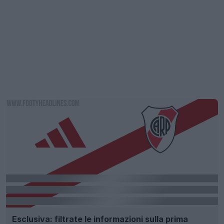
Esclusiva: filtrate le informazioni sulla prima