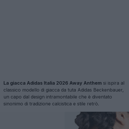
La giacca Adidas Italia 2026 Away Anthem
si ispira al
classico modello di giacca da tuta Adidas Beckenbauer,
un capo dal design intramontabile che è diventato
sinonimo di tradizione calcistica e stile retrò.