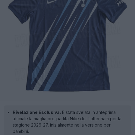
Rivelazione Esclusiva:
È stata svelata in anteprima
ufficiale la maglia pre-partita Nike del Tottenham per la
stagione 2026-27, inizialmente nella versione per
bambini.