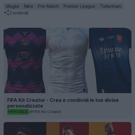
Maglie
Nike
Pre-Match
Premier League
Tottenham
Condividi
FIFA Kit Creator - Crea e condividi le tue divise
personalizzate
FIFA Kit Creator
UFFICIALE