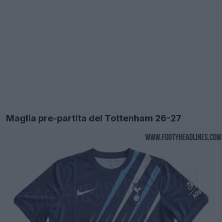
Maglia pre-partita del Tottenham 26-27