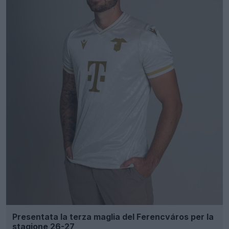
Presentata la terza maglia del Ferencváros per la
stagione 26-27