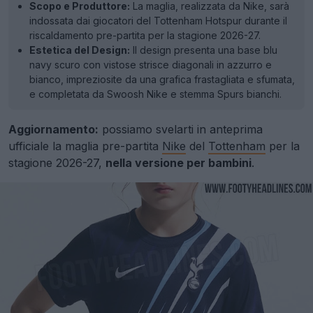
Scopo e Produttore:
La maglia, realizzata da Nike, sarà
indossata dai giocatori del Tottenham Hotspur durante il
riscaldamento pre-partita per la stagione 2026-27.
Estetica del Design:
Il design presenta una base blu
navy scuro con vistose strisce diagonali in azzurro e
bianco, impreziosite da una grafica frastagliata e sfumata,
e completata da Swoosh Nike e stemma Spurs bianchi.
Aggiornamento:
possiamo svelarti in anteprima
ufficiale la maglia pre-partita
Nike
del
Tottenham
per la
stagione 2026-27,
nella versione per bambini
.