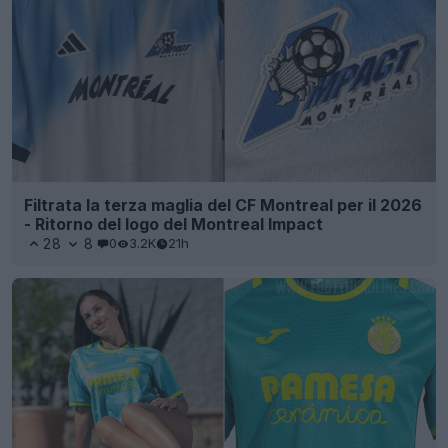
Filtrata la terza maglia del CF Montreal per il 2026
- Ritorno del logo del Montreal Impact
28
8
0
3.2K
21h