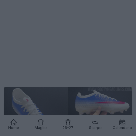
Home
Maglie
26-27
Scarpe
Calendario