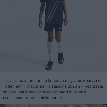
Ti sveliamo in anteprima la nuova maglia pre-partita del
Tottenham Hotspur per la stagione 2026-27. Realizzata
da Nike, sarà indossata dai giocatori durante il
riscaldamento prima delle partite.