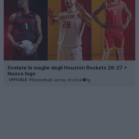
Svelate le maglie degli Houston Rockets 26-27 +
Nuovo logo
Basketball Jersey Archive
1g
UFFICALE