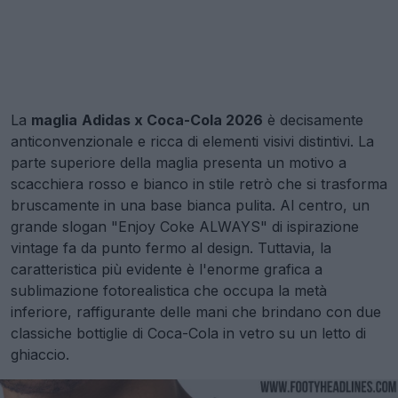
La
maglia
Adidas x Coca-Cola 2026
è decisamente
anticonvenzionale e ricca di elementi visivi distintivi. La
parte superiore della maglia presenta un motivo a
scacchiera rosso e bianco in stile retrò che si trasforma
bruscamente in una base bianca pulita. Al centro, un
grande slogan "Enjoy Coke ALWAYS" di ispirazione
vintage fa da punto fermo al design. Tuttavia, la
caratteristica più evidente è l'enorme grafica a
sublimazione fotorealistica che occupa la metà
inferiore, raffigurante delle mani che brindano con due
classiche bottiglie di Coca-Cola in vetro su un letto di
ghiaccio.