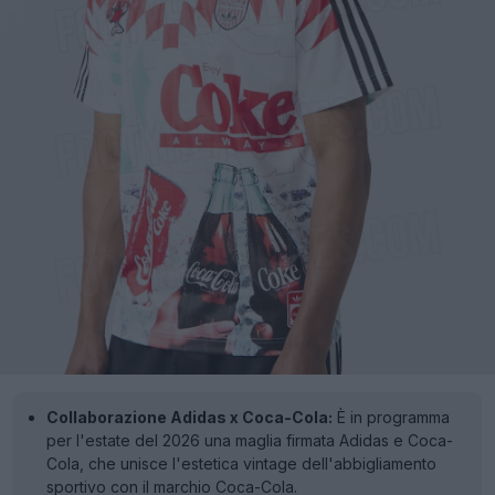
Collaborazione Adidas x Coca-Cola:
È in programma
per l'estate del 2026 una maglia firmata Adidas e Coca-
Cola, che unisce l'estetica vintage dell'abbigliamento
sportivo con il marchio Coca-Cola.