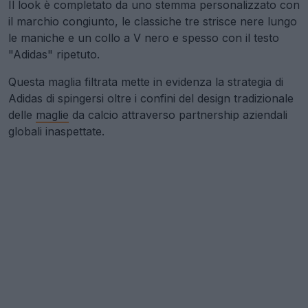
Il look è completato da uno stemma personalizzato con
il marchio congiunto, le classiche tre strisce nere lungo
le maniche e un collo a V nero e spesso con il testo
"Adidas" ripetuto.
Questa maglia filtrata mette in evidenza la strategia di
Adidas di spingersi oltre i confini del design tradizionale
delle
maglie
da calcio attraverso partnership aziendali
globali inaspettate.