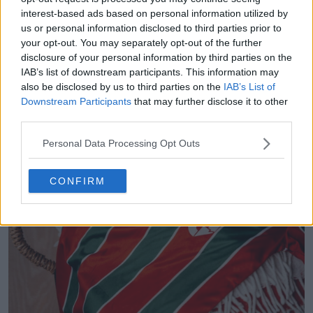
interest-based ads based on personal information utilized by
us or personal information disclosed to third parties prior to
your opt-out. You may separately opt-out of the further
disclosure of your personal information by third parties on the
IAB’s list of downstream participants. This information may
also be disclosed by us to third parties on the
IAB’s List of
Downstream Participants
that may further disclose it to other
third parties.
Personal Data Processing Opt Outs
CONFIRM