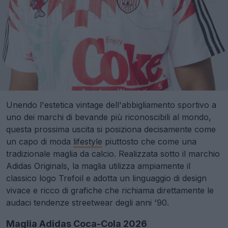
Unendo l'estetica vintage dell'abbigliamento sportivo a
uno dei marchi di bevande più riconoscibili al mondo,
questa prossima uscita si posiziona decisamente come
un capo di moda
lifestyle
piuttosto che come una
tradizionale maglia da calcio. Realizzata sotto il marchio
Adidas Originals, la maglia utilizza ampiamente il
classico logo Trefoil e adotta un linguaggio di design
vivace e ricco di grafiche che richiama direttamente le
audaci tendenze streetwear degli anni '90.
Maglia Adidas Coca-Cola 2026