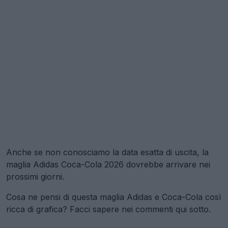
Anche se non conosciamo la data esatta di uscita, la
maglia Adidas Coca-Cola 2026 dovrebbe arrivare nei
prossimi giorni.
Cosa ne pensi di questa maglia Adidas e Coca-Cola così
ricca di grafica? Facci sapere nei commenti qui sotto.