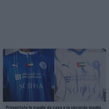
Presentate le maglie da casa e la seconda maglia