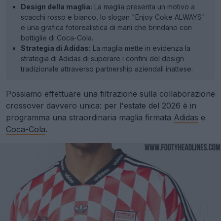
Design della maglia:
La maglia presenta un motivo a
scacchi rosso e bianco, lo slogan "Enjoy Coke ALWAYS"
e una grafica fotorealistica di mani che brindano con
bottiglie di Coca-Cola.
Strategia di Adidas:
La maglia mette in evidenza la
strategia di Adidas di superare i confini del design
tradizionale attraverso partnership aziendali inattese.
Possiamo effettuare una filtrazione sulla collaborazione
crossover davvero unica: per l'estate del 2026 è in
programma una straordinaria maglia firmata
Adidas
e
Coca-Cola
.