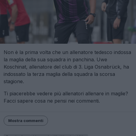
Non è la prima volta che un allenatore tedesco indossa
la maglia della sua squadra in panchina. Uwe
Koschinat, allenatore del club di 3. Liga Osnabrück, ha
indossato la terza maglia della squadra la scorsa
stagione.
Ti piacerebbe vedere più allenatori allenare in maglie?
Facci sapere cosa ne pensi nei commenti.
Mostra commenti