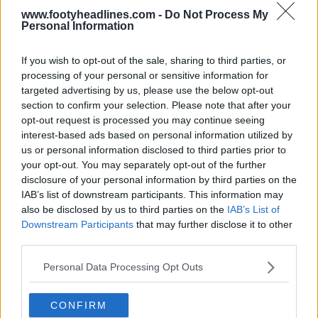
www.footyheadlines.com -
Do Not Process My
Personal Information
If you wish to opt-out of the sale, sharing to third parties, or
processing of your personal or sensitive information for
targeted advertising by us, please use the below opt-out
section to confirm your selection. Please note that after your
opt-out request is processed you may continue seeing
interest-based ads based on personal information utilized by
us or personal information disclosed to third parties prior to
your opt-out. You may separately opt-out of the further
disclosure of your personal information by third parties on the
IAB’s list of downstream participants. This information may
also be disclosed by us to third parties on the
IAB’s List of
Downstream Participants
that may further disclose it to other
third parties.
Personal Data Processing Opt Outs
CONFIRM