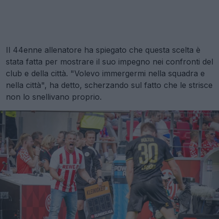
Il 44enne allenatore ha spiegato che questa scelta è
stata fatta per mostrare il suo impegno nei confronti del
club e della città. "Volevo immergermi nella squadra e
nella città", ha detto, scherzando sul fatto che le strisce
non lo snellivano proprio.