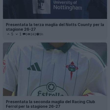
Presentata la terza maglia del Notts County per la
stagione 26-27
5
1
0
242
5h
Presentata la seconda maglia del Racing Club
Ferrol per la stagione 26-27