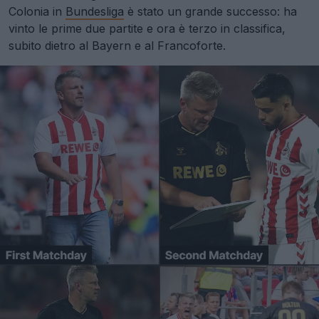
Colonia in
Bundesliga
è stato un grande successo: ha
vinto le prime due partite e ora è terzo in classifica,
subito dietro al Bayern e al Francoforte.