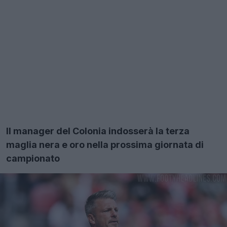
Il manager del Colonia indosserà la terza
maglia nera e oro nella prossima giornata di
campionato