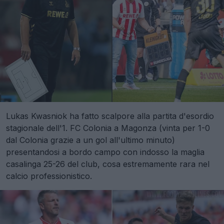
Lukas Kwasniok ha fatto scalpore alla partita d'esordio
stagionale dell'1. FC Colonia a Magonza (vinta per 1-0
dal Colonia grazie a un gol all'ultimo minuto)
presentandosi a bordo campo con indosso la maglia
casalinga 25-26 del club, cosa estremamente rara nel
calcio professionistico.