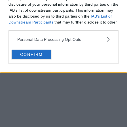
disclosure of your personal information by third parties on the
IAB’s list of downstream participants. This information may
also be disclosed by us to third parties on the
IAB’s List of
Downstream Participants
that may further disclose it to other
third parties.
Personal Data Processing Opt Outs
CONFIRM