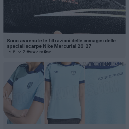
Sono avvenute le filtrazioni delle immagini delle
speciali scarpe Nike Mercurial 26-27
6
2
0
2.2K
9h