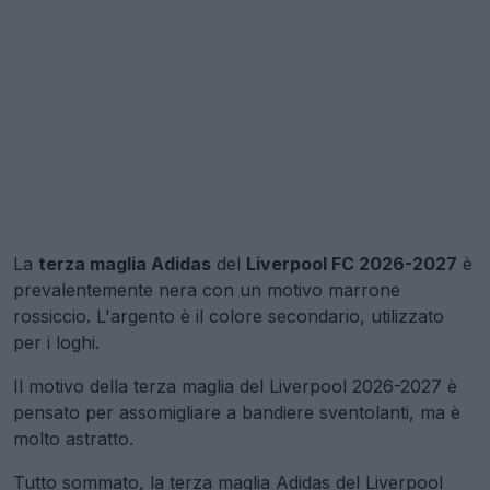
La
terza maglia Adidas
del
Liverpool FC 2026-2027
è
prevalentemente nera con un motivo marrone
rossiccio. L'argento è il colore secondario, utilizzato
per i loghi.
Il motivo della terza maglia del Liverpool 2026-2027 è
pensato per assomigliare a bandiere sventolanti, ma è
molto astratto.
Tutto sommato, la terza maglia Adidas del Liverpool