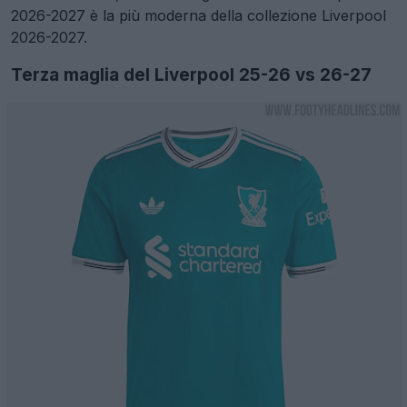
2026-2027 è la più moderna della collezione Liverpool
2026-2027.
Terza maglia del Liverpool 25-26 vs 26-27