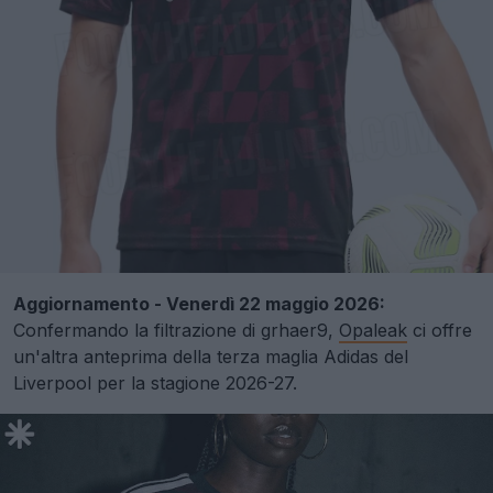
Aggiornamento - Venerdì 22 maggio 2026:
Confermando la filtrazione di grhaer9,
Opaleak
ci offre
un'altra anteprima della terza maglia Adidas del
Liverpool per la stagione 2026-27.