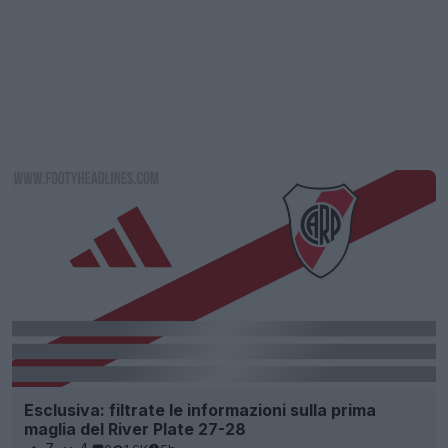
Esclusiva: filtrate le informazioni sulla prima
maglia del River Plate 27-28