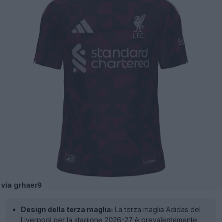
Design della terza maglia:
La terza maglia Adidas del
Liverpool per la stagione 2026-27 è prevalentemente