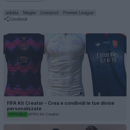
adidas
Maglie
Liverpool
Premier League
Condividi
FIFA Kit Creator - Crea e condividi le tue divise
personalizzate
FIFA Kit Creator
UFFICIALE