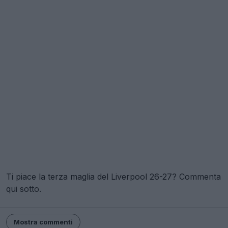
Ti piace la terza maglia del Liverpool 26-27? Commenta
qui sotto.
Mostra commenti