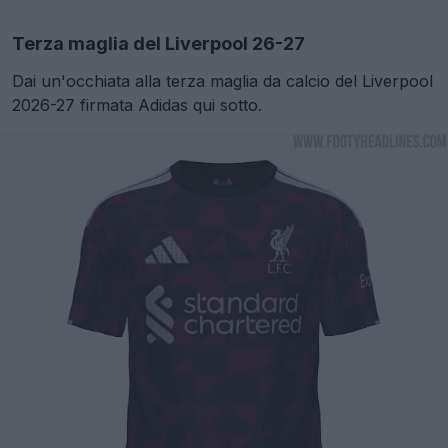
Terza maglia del Liverpool 26-27
Dai un'occhiata alla terza maglia da calcio del Liverpool
2026-27 firmata Adidas qui sotto.