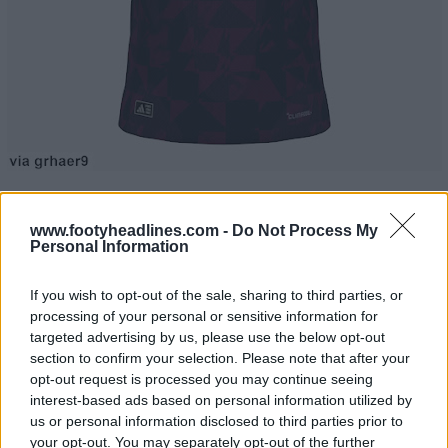
La terza maglia Adidas del Liverpool FC 26-27 sarà
disponibile da agosto 2026.
www.footyheadlines.com -
Do Not Process My
Personal Information
If you wish to opt-out of the sale, sharing to third parties, or
processing of your personal or sensitive information for
targeted advertising by us, please use the below opt-out
section to confirm your selection. Please note that after your
opt-out request is processed you may continue seeing
interest-based ads based on personal information utilized by
us or personal information disclosed to third parties prior to
your opt-out. You may separately opt-out of the further