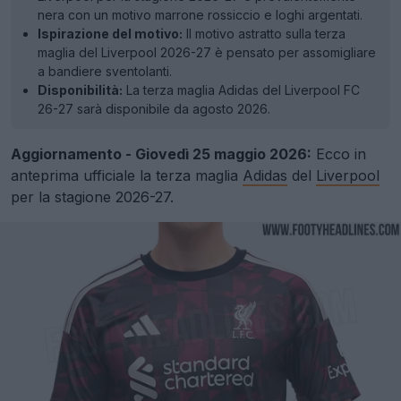
nera con un motivo marrone rossiccio e loghi argentati.
Ispirazione del motivo:
Il motivo astratto sulla terza
maglia del Liverpool 2026-27 è pensato per assomigliare
a bandiere sventolanti.
Disponibilità:
La terza maglia Adidas del Liverpool FC
26-27 sarà disponibile da agosto 2026.
Aggiornamento - Giovedì 25 maggio 2026:
Ecco in
anteprima ufficiale la terza maglia
Adidas
del
Liverpool
per la stagione 2026-27.