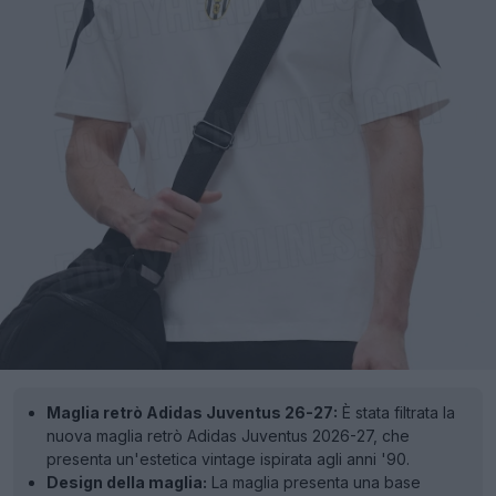
Maglia retrò Adidas Juventus 26-27:
È stata filtrata la
nuova maglia retrò Adidas Juventus 2026-27, che
presenta un'estetica vintage ispirata agli anni '90.
Design della maglia:
La maglia presenta una base