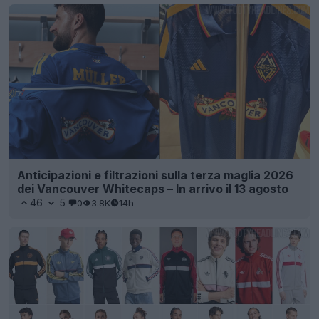
Anticipazioni e filtrazioni sulla terza maglia 2026
dei Vancouver Whitecaps – In arrivo il 13 agosto
46
5
0
3.8K
14h