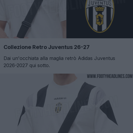
Collezione Retro Juventus 26-27
Dai un'occhiata alla maglia retrò Adidas Juventus
2026-2027 qui sotto.