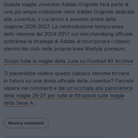
Questa maglia Juventus Adidas Originals farà parte di
una più ampia collezione retrò Adidas Originals dedicata
alla Juventus, il cui lancio è previsto prima della
stagione 2026-2027. La reintroduzione temporanea
dello stemma del 2004-2017 sul merchandising ufficiale
sottolinea la strategia di Adidas di incorporare i classici
stemmi dei club nelle proprie linee lifestyle premium.
Scopri tutte le maglie della Juve su Football Kit Archive
Ti piacerebbe vedere questo classico stemma tornare
in futuro su una divisa ufficiale della Juventus? Faccelo
sapere nei commenti e
dai un'occhiata alla panoramica
delle maglie 26-27 per tutte le filtrazioni sulle maglie
della Serie A
.
Mostra commenti