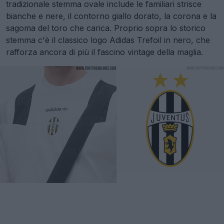
tradizionale stemma ovale include le familiari strisce
bianche e nere, il contorno giallo dorato, la corona e la
sagoma del toro che carica. Proprio sopra lo storico
stemma c'è il classico logo Adidas Trefoil in nero, che
rafforza ancora di più il fascino vintage della maglia.