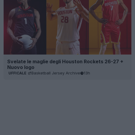
Svelate le maglie degli Houston Rockets 26-27 +
Nuovo logo
Basketball Jersey Archive
13h
UFFICALE