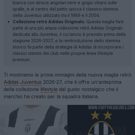
bianca con strisce angolari nere e grigio chiaro sulle
spalle, e al centro del petto spicca il classico stemma
della Juventus utilizzato tra il 1989 e il 2004.
Collezione retrò Adidas Originals:
Questa maglia farà
parte di una più ampia collezione retrò Adidas Originals
dedicata alla Juventus, il cui lancio è previsto prima della
stagione 2026-2027, e la reintroduzione dello stemma
storico fa parte della strategia di Adidas di incorporare i
classici stemmi dei club nelle proprie linee lifestyle
premium.
Ti mostriamo le prime immagini della nuova maglia retrò
Adidas
Juventus
2026-27, che ti offre un'anteprima
della collezione
lifestyle
dal gusto nostalgico che il
marchio ha creato per la squadra italiana.