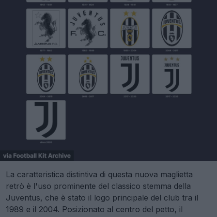
La caratteristica distintiva di questa nuova maglietta
retrò è l'uso prominente del classico stemma della
Juventus, che è stato il logo principale del club tra il
1989 e il 2004. Posizionato al centro del petto, il