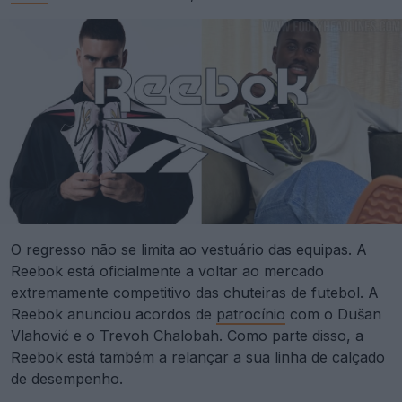
O regresso não se limita ao vestuário das equipas. A
Reebok está oficialmente a voltar ao mercado
extremamente competitivo das chuteiras de futebol. A
Reebok anunciou acordos de
patrocínio
com o Dušan
Vlahović e o Trevoh Chalobah. Como parte disso, a
Reebok está também a relançar a sua linha de calçado
de desempenho.