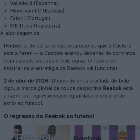
Valladolid (Espanha)
Hibernian FC (Escócia)
Estoril (Portugal)
MK Dons (Inglaterra)
A abordagem da
Reebok é, de certa forma, o oposto do que a Castore
está a fazer — a Castore assinou dezenas de contratos
com equipas maiores e mais caras. O futuro vai
mostrar se a estratégia da Reebok vai funcionar.
2 de abril de 2026:
Depois de anos afastada do belo
jogo, a marca global de roupa desportiva
Reebok
está
a fazer um regresso muito aguardado e em grande
estilo ao futebol.
O regresso da Reebok ao futebol