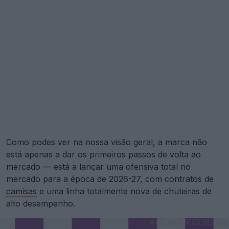
Como podes ver na nossa visão geral, a marca não
está apenas a dar os primeiros passos de volta ao
mercado — está a lançar uma ofensiva total no
mercado para a época de 2026-27, com contratos de
camisas
e uma linha totalmente nova de chuteiras de
alto desempenho.