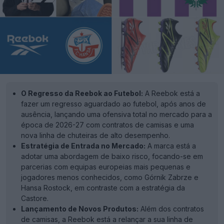
O Regresso da Reebok ao Futebol:
A Reebok está a
fazer um regresso aguardado ao futebol, após anos de
ausência, lançando uma ofensiva total no mercado para a
época de 2026-27 com contratos de camisas e uma
nova linha de chuteiras de alto desempenho.
Estratégia de Entrada no Mercado:
A marca está a
adotar uma abordagem de baixo risco, focando-se em
parcerias com equipas europeias mais pequenas e
jogadores menos conhecidos, como Górnik Zabrze e
Hansa Rostock, em contraste com a estratégia da
Castore.
Lançamento de Novos Produtos:
Além dos contratos
de camisas, a Reebok está a relançar a sua linha de