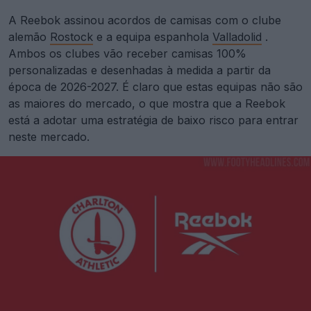
A Reebok assinou acordos de camisas com o clube
alemão
Rostock
e a equipa espanhola
Valladolid
.
Ambos os clubes vão receber camisas 100%
personalizadas e desenhadas à medida a partir da
época de 2026-2027. É claro que estas equipas não são
as maiores do mercado, o que mostra que a Reebok
está a adotar uma estratégia de baixo risco para entrar
neste mercado.