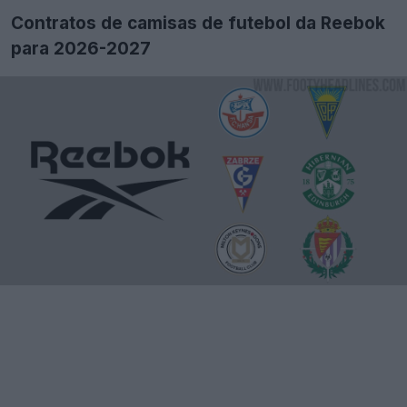
Contratos de camisas de futebol da Reebok
para 2026-2027