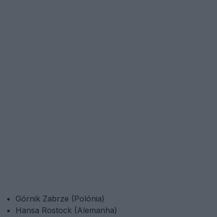
Górnik Zabrze (Polónia)
Hansa Rostock (Alemanha)