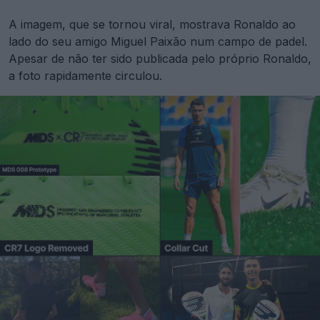
A imagem, que se tornou viral, mostrava Ronaldo ao
lado do seu amigo Miguel Paixão num campo de padel.
Apesar de não ter sido publicada pelo próprio Ronaldo,
a foto rapidamente circulou.