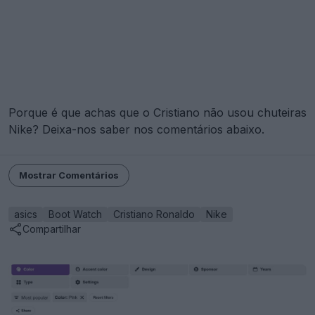
Porque é que achas que o Cristiano não usou chuteiras
Nike? Deixa-nos saber nos comentários abaixo.
Mostrar Comentários
asics
Boot Watch
Cristiano Ronaldo
Nike
Compartilhar