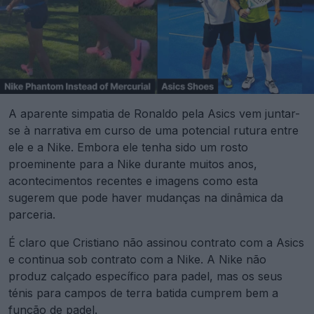
A aparente simpatia de Ronaldo pela Asics vem juntar-
se à narrativa em curso de uma potencial rutura entre
ele e a Nike. Embora ele tenha sido um rosto
proeminente para a Nike durante muitos anos,
acontecimentos recentes e imagens como esta
sugerem que pode haver mudanças na dinâmica da
parceria.
É claro que Cristiano não assinou contrato com a Asics
e continua sob contrato com a Nike. A Nike não
produz calçado específico para padel, mas os seus
ténis para campos de terra batida cumprem bem a
função de padel.