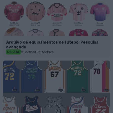
Arquivo de equipamentos de futebol Pesquisa
avançada
Football Kit Archive
OFICIAL