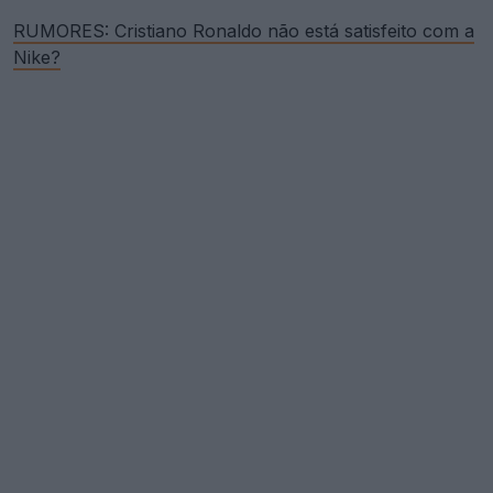
RUMORES: Cristiano Ronaldo não está satisfeito com a
Nike?