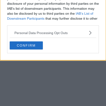
disclosure of your personal information by third parties on the
IAB’s list of downstream participants. This information may
also be disclosed by us to third parties on the
IAB’s List of
Downstream Participants
that may further disclose it to other
third parties.
Personal Data Processing Opt Outs
CONFIRM