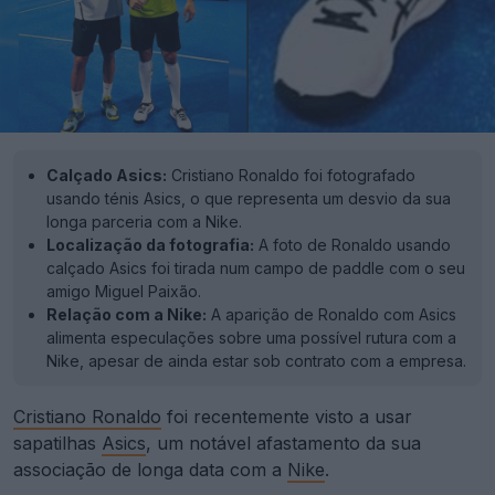
Calçado Asics:
Cristiano Ronaldo foi fotografado
usando ténis Asics, o que representa um desvio da sua
longa parceria com a Nike.
Localização da fotografia:
A foto de Ronaldo usando
calçado Asics foi tirada num campo de paddle com o seu
amigo Miguel Paixão.
Relação com a Nike:
A aparição de Ronaldo com Asics
alimenta especulações sobre uma possível rutura com a
Nike, apesar de ainda estar sob contrato com a empresa.
Cristiano Ronaldo
foi recentemente visto a usar
sapatilhas
Asics
, um notável afastamento da sua
associação de longa data com a
Nike
.