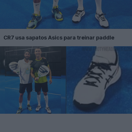
CR7 usa sapatos Asics para treinar paddle