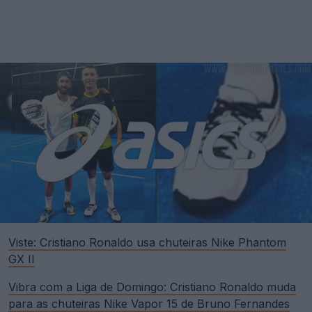
Viste: Cristiano Ronaldo usa chuteiras Nike Phantom
GX II
Vibra com a Liga de Domingo: Cristiano Ronaldo muda
para as chuteiras Nike Vapor 15 de Bruno Fernandes