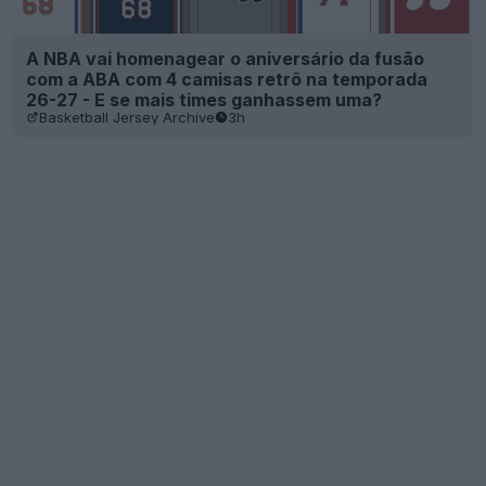
A NBA vai homenagear o aniversário da fusão
com a ABA com 4 camisas retrô na temporada
26-27 - E se mais times ganhassem uma?
Basketball Jersey Archive
3h