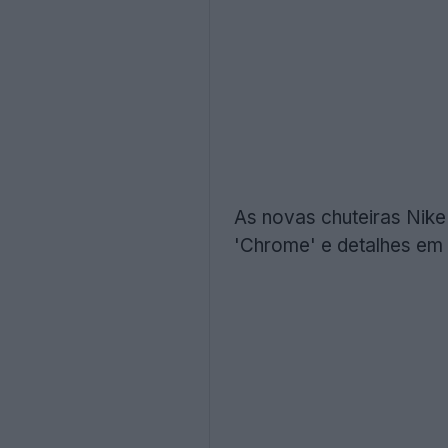
As novas chuteiras Nike
'Chrome' e detalhes em