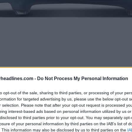
headlines.com -
Do Not Process My Personal Information
to opt-out of the sale, sharing to third parties, or processing of your per
formation for targeted advertising by us, please use the below opt-out s
r selection. Please note that after your opt-out request is processed y
eing interest-based ads based on personal information utilized by us or
disclosed to third parties prior to your opt-out. You may separately opt-
losure of your personal information by third parties on the IAB’s list of
. This information may also be disclosed by us to third parties on the
IA