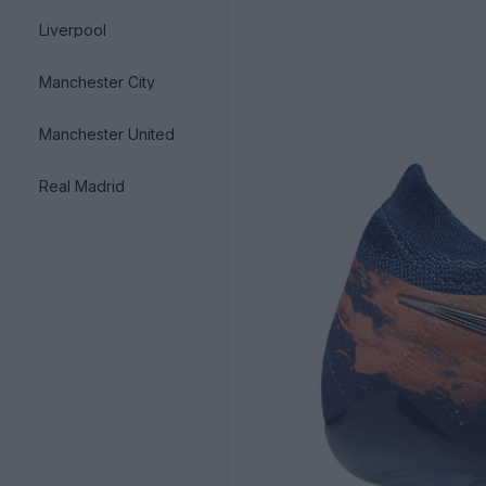
Liverpool
Manchester City
Manchester United
Real Madrid